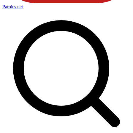
Paroles
.net