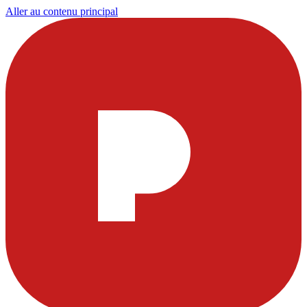
Aller au contenu principal