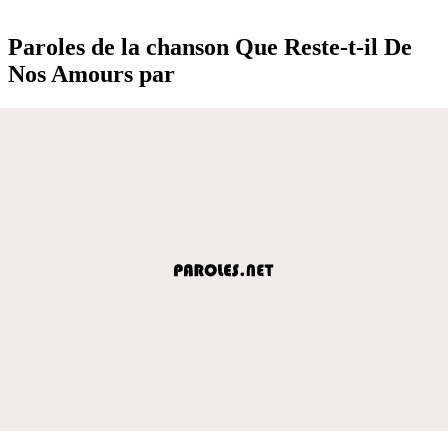
Paroles de la chanson Que Reste-t-il De
Nos Amours par