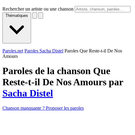
Rechercher un artiste ou une chanson
Thématiques
Paroles.net
Paroles Sacha Distel
Paroles Que Reste-t-il De Nos
Amours
Paroles de la chanson Que
Reste-t-il De Nos Amours par
Sacha Distel
Chanson manquante ? Proposer les paroles