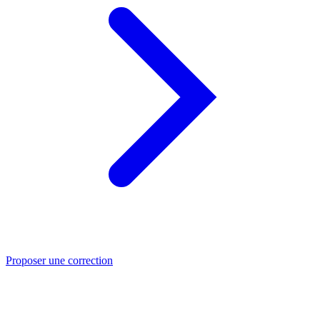
Proposer une correction