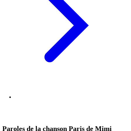
Paroles de la chanson Paris de Mimi