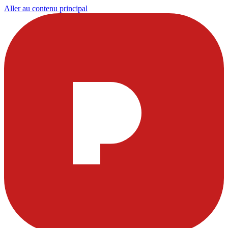
Aller au contenu principal