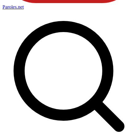
Paroles
.net