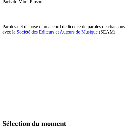
Paris de Mimi Pinson
Paroles.net dispose d'un accord de licence de paroles de chansons
avec la
Société des Editeurs et Auteurs de Musique
(SEAM)
Sélection du moment