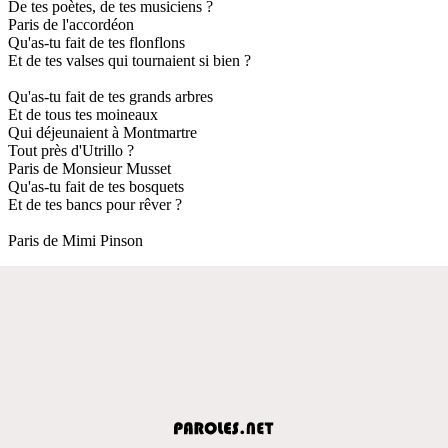
De tes poètes, de tes musiciens ?
Paris de l'accordéon
Qu'as-tu fait de tes flonflons
Et de tes valses qui tournaient si bien ?
Qu'as-tu fait de tes grands arbres
Et de tous tes moineaux
Qui déjeunaient à Montmartre
Tout près d'Utrillo ?
Paris de Monsieur Musset
Qu'as-tu fait de tes bosquets
Et de tes bancs pour rêver ?
Paris de Mimi Pinson