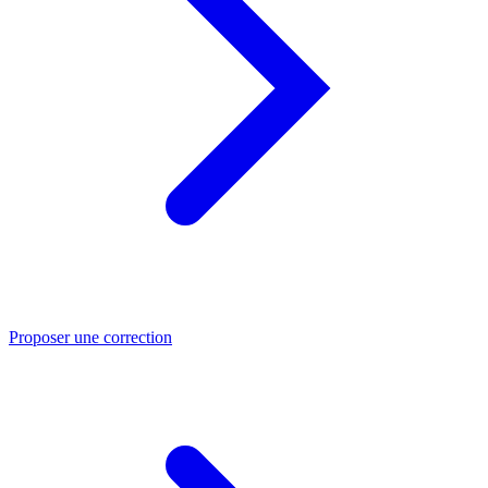
Proposer une correction