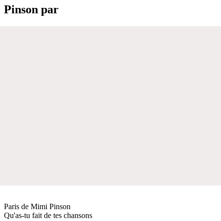
Pinson par
Paris de Mimi Pinson
Qu'as-tu fait de tes chansons