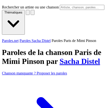
Rechercher un artiste ou une chanson
Thématiques
Paroles.net
Paroles Sacha Distel
Paroles Paris de Mimi Pinson
Paroles de la chanson Paris de
Mimi Pinson par
Sacha Distel
Chanson manquante ? Proposer les paroles