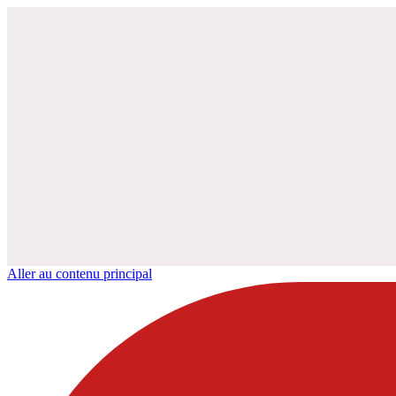
Aller au contenu principal