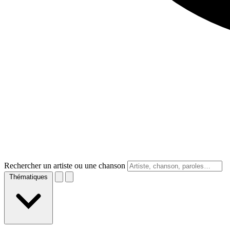
Rechercher un artiste ou une chanson
Thématiques