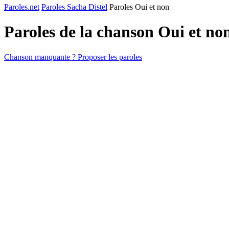
Paroles.net
Paroles Sacha Distel
Paroles Oui et non
Paroles de la chanson Oui et no
Chanson manquante ? Proposer les paroles