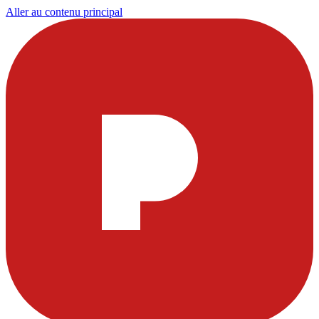
Aller au contenu principal