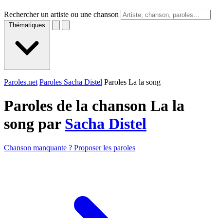
Rechercher un artiste ou une chanson
Thématiques
Paroles.net
Paroles Sacha Distel
Paroles La la song
Paroles de la chanson La la
song par
Sacha Distel
Chanson manquante ? Proposer les paroles