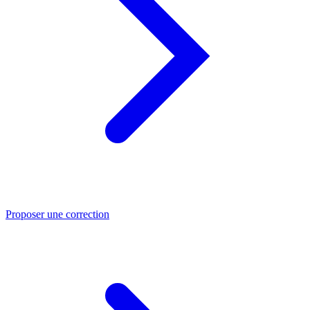
Proposer une correction