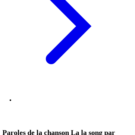
Paroles de la chanson La la song par