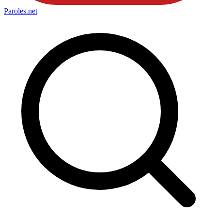
Paroles
.net