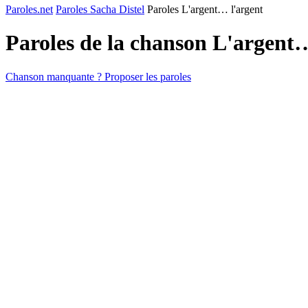
Paroles.net
Paroles Sacha Distel
Paroles L'argent… l'argent
Paroles de la chanson L'argent
Chanson manquante ? Proposer les paroles