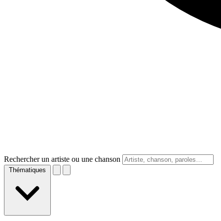
Rechercher un artiste ou une chanson
Thématiques