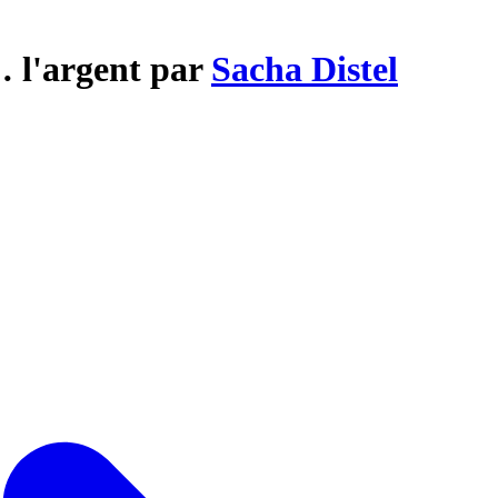
… l'argent par
Sacha Distel