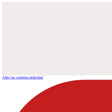
Aller au contenu principal