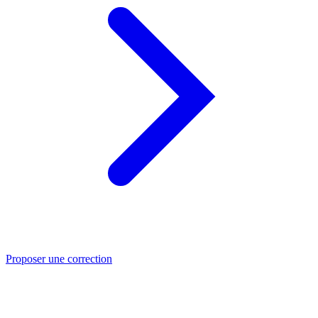
Proposer une correction