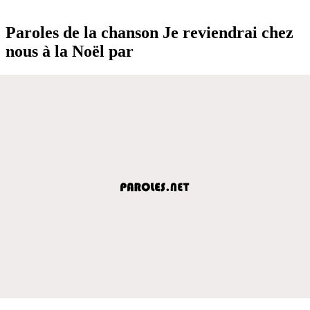
Paroles de la chanson Je reviendrai chez
nous à la Noël par