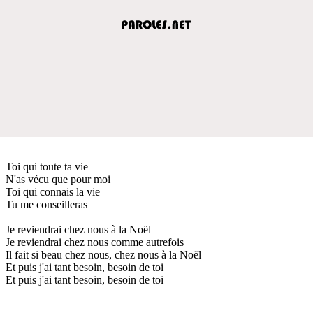
Toi qui toute ta vie
N'as vécu que pour moi
Toi qui connais la vie
Tu me conseilleras
Je reviendrai chez nous à la Noël
Je reviendrai chez nous comme autrefois
Il fait si beau chez nous, chez nous à la Noël
Et puis j'ai tant besoin, besoin de toi
Et puis j'ai tant besoin, besoin de toi