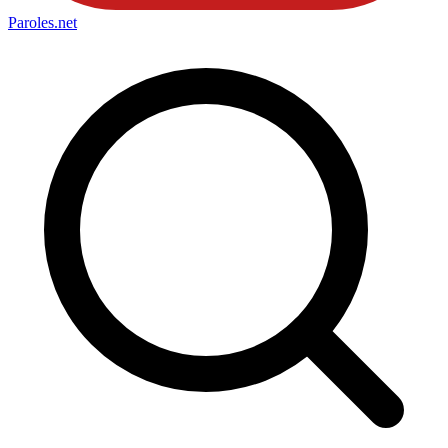
Paroles
.net