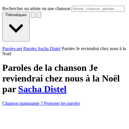
Rechercher un artiste ou une chanson
Thématiques
Paroles.net
Paroles Sacha Distel
Paroles Je reviendrai chez nous à la
Noël
Paroles de la chanson Je
reviendrai chez nous à la Noël
par
Sacha Distel
Chanson manquante ? Proposer les paroles