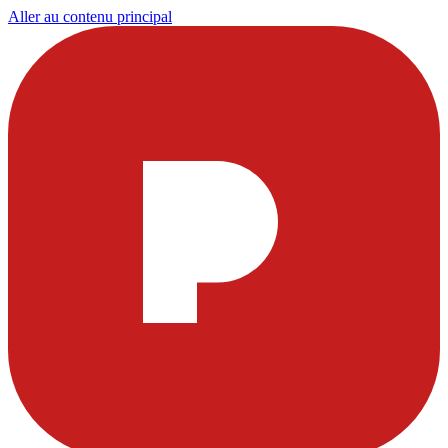
Aller au contenu principal