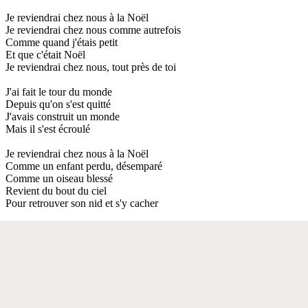
Je reviendrai chez nous à la Noël
Je reviendrai chez nous comme autrefois
Comme quand j'étais petit
Et que c'était Noël
Je reviendrai chez nous, tout près de toi
J'ai fait le tour du monde
Depuis qu'on s'est quitté
J'avais construit un monde
Mais il s'est écroulé
Je reviendrai chez nous à la Noël
Comme un enfant perdu, désemparé
Comme un oiseau blessé
Revient du bout du ciel
Pour retrouver son nid et s'y cacher