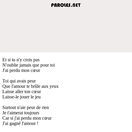
Et si tu n'y crois pas
N'oublie jamais que pour toi
J'ai perdu mon cœur
Toi qui avais peur
Que l'amour te brûle aux yeux
Laisse aller ton cœur
Laisse-le jouer le jeu
Surtout n'aie peur de rien
Je t'aimerai toujours
Car si j'ai perdu mon cœur
J'ai gagné l'amour !