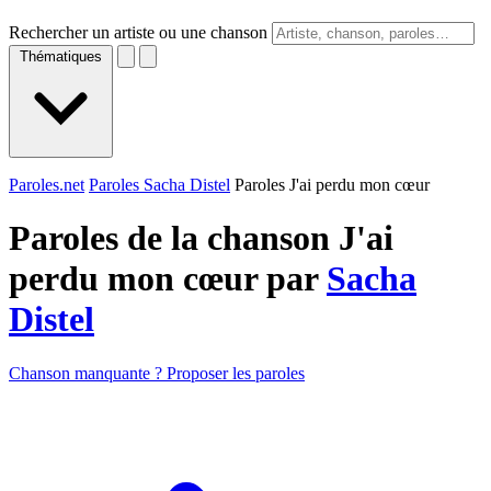
Rechercher un artiste ou une chanson
Thématiques
Paroles.net
Paroles Sacha Distel
Paroles J'ai perdu mon cœur
Paroles de la chanson J'ai
perdu mon cœur par
Sacha
Distel
Chanson manquante ? Proposer les paroles