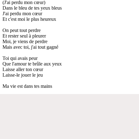
(J'ai perdu mon cœur)
Dans le bleu de tes yeux bleus
J'ai perdu mon cœur
Et c'est moi le plus heureux
On peut tout perdre
Et rester seul à pleurer
Moi, je viens de perdre
Mais avec toi, j'ai tout gagné
Toi qui avais peur
Que l'amour te brûle aux yeux
Laisse aller ton cœur
Laisse-le jouer le jeu
Ma vie est dans tes mains