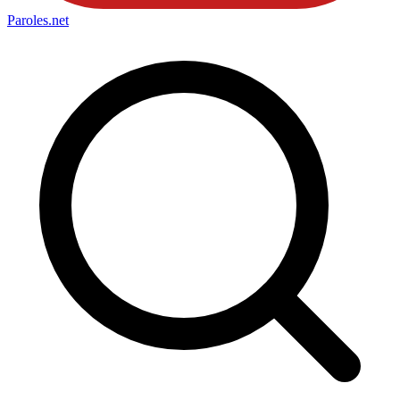
Paroles
.net