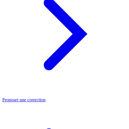
Proposer une correction