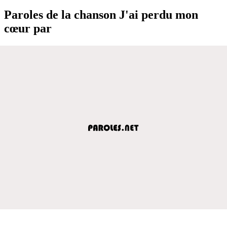
Paroles de la chanson J'ai perdu mon
cœur par