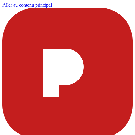
Aller au contenu principal