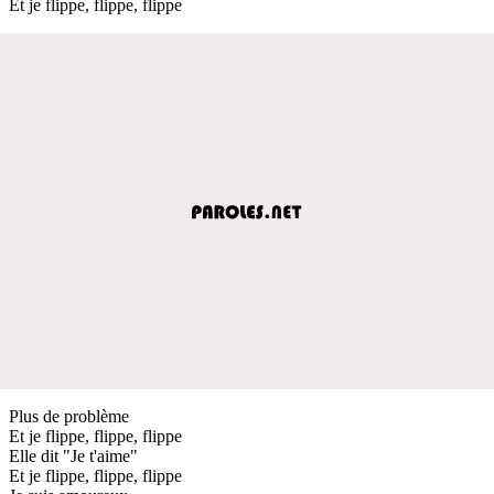
Et je flippe, flippe, flippe
Plus de problème
Et je flippe, flippe, flippe
Elle dit "Je t'aime"
Et je flippe, flippe, flippe