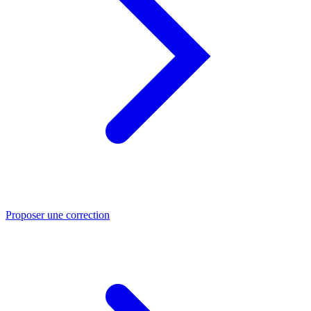
Proposer une correction