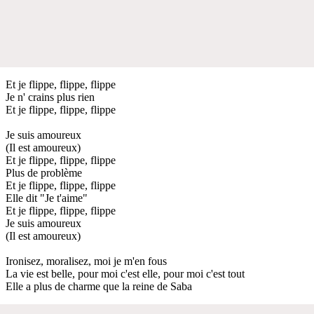
Et je flippe, flippe, flippe
Je n' crains plus rien
Et je flippe, flippe, flippe
Je suis amoureux
(Il est amoureux)
Et je flippe, flippe, flippe
Plus de problème
Et je flippe, flippe, flippe
Elle dit "Je t'aime"
Et je flippe, flippe, flippe
Je suis amoureux
(Il est amoureux)
Ironisez, moralisez, moi je m'en fous
La vie est belle, pour moi c'est elle, pour moi c'est tout
Elle a plus de charme que la reine de Saba