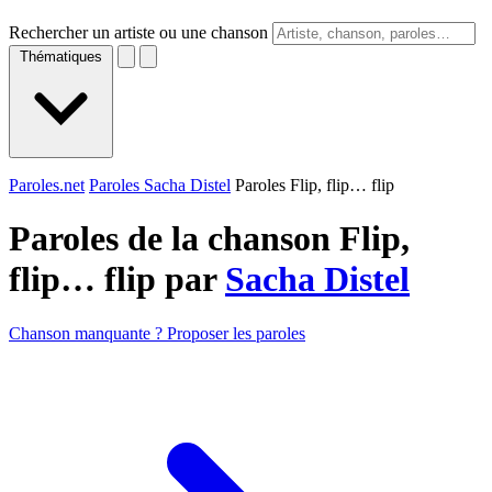
Rechercher un artiste ou une chanson
Thématiques
Paroles.net
Paroles Sacha Distel
Paroles Flip, flip… flip
Paroles de la chanson Flip,
flip… flip par
Sacha Distel
Chanson manquante ? Proposer les paroles