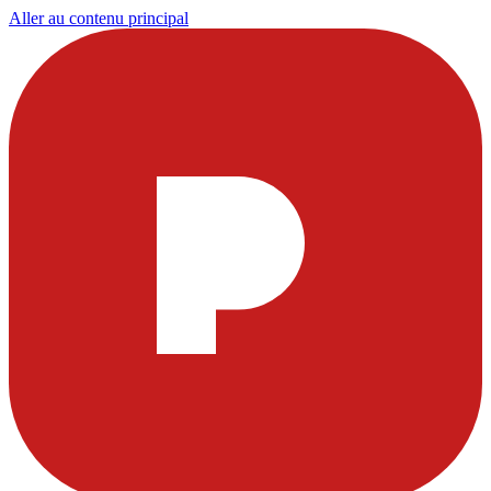
Aller au contenu principal