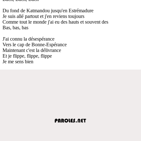
Du fond de Katmandou jusqu'en Estrémadure
Je suis allé partout et j'en reviens toujours
Comme tout le monde j'ai eu des hauts et souvent des
Bas, bas, bas
J'ai connu la désespérance
Vers le cap de Bonne-Espérance
Maintenant c'est la délivrance
Et je flippe, flippe, flippe
Je me sens bien