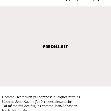
Comme Beethoven j'ai composé quelques refrains
Comme Jean Racine j'ai écrit des alexandrins
J'ai même fait des fugues comme Jean-Sébastien
Bach, Bach, Bach