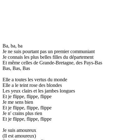
Ba, ba, ba
Je ne suis pourtant pas un premier communiant
Je connais les plus belles filles du département
Et même celles de Grande-Bretagne, des Pays-Bas
Bas, Bas, Bas
Elle a toutes les vertus du monde
Elle a le teint rose des blondes
Les yeux clairs et les jambes longues
Et je flippe, flippe, flippe
Je me sens bien
Et je flippe, flippe, flippe
Je n' crains plus rien
Et je flippe, flippe, flippe
Je suis amoureux
(Il est amoureux)