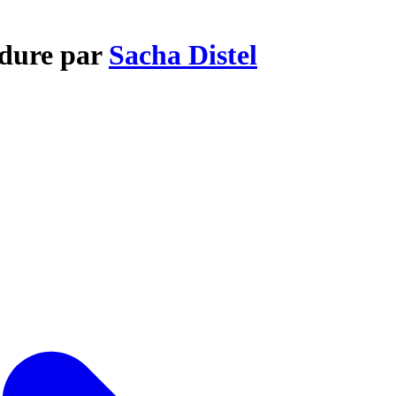
 dure par
Sacha Distel