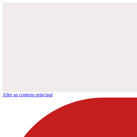
Aller au contenu principal