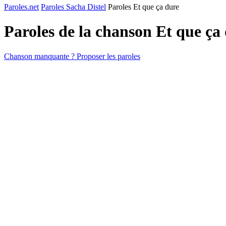
Paroles.net
Paroles Sacha Distel
Paroles Et que ça dure
Paroles de la chanson Et que ça
Chanson manquante ? Proposer les paroles