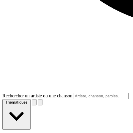
Rechercher un artiste ou une chanson
Thématiques