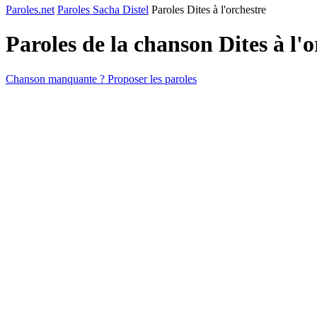
Paroles.net
Paroles Sacha Distel
Paroles Dites à l'orchestre
Paroles de la chanson Dites à l'
Chanson manquante ? Proposer les paroles