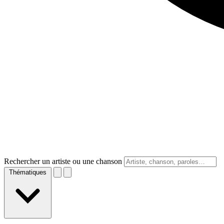
Rechercher un artiste ou une chanson
Thématiques