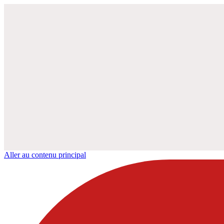
Aller au contenu principal