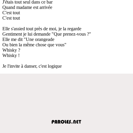
J'étais tout seul dans ce bar
Quand madame est arrivée
C'est tout
C'est tout
Elle s'assied tout près de moi, je la regarde
Gentiment je lui demande "Que prenez-vous ?"
Elle me dit "Une orangeade
Ou bien la même chose que vous"
Whisky ?
Whisky !
Je l'invite à danser, c'est logique