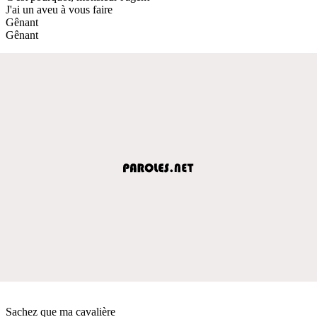
J'ai un aveu à vous faire
Gênant
Gênant
Sachez que ma cavalière