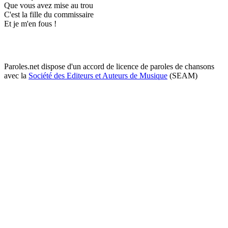
Que vous avez mise au trou
C'est la fille du commissaire
Et je m'en fous !
Paroles.net dispose d'un accord de licence de paroles de chansons
avec la
Société des Editeurs et Auteurs de Musique
(SEAM)