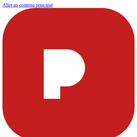
Aller au contenu principal