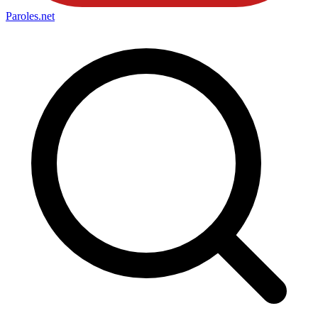
Paroles
.net