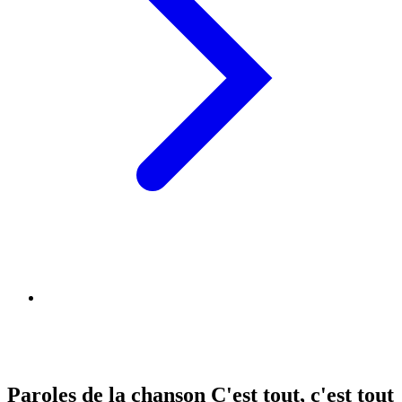
Paroles de la chanson C'est tout, c'est tout