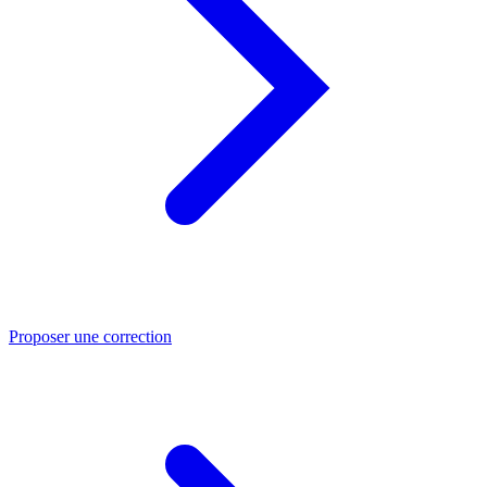
Proposer une correction