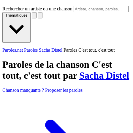
Rechercher un artiste ou une chanson
Thématiques
Paroles.net
Paroles Sacha Distel
Paroles C'est tout, c'est tout
Paroles de la chanson C'est
tout, c'est tout par
Sacha Distel
Chanson manquante ? Proposer les paroles