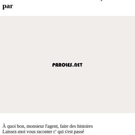
par
À quoi bon, monsieur l'agent, faire des histoires
Laissez-moi vous raconter c' qui s'est passé