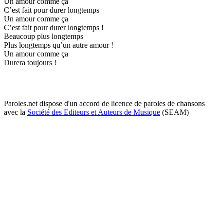
Un amour comme ça
C’est fait pour durer longtemps
Un amour comme ça
C’est fait pour durer longtemps !
Beaucoup plus longtemps
Plus longtemps qu’un autre amour !
Un amour comme ça
Durera toujours !
Paroles.net dispose d'un accord de licence de paroles de chansons
avec la
Société des Editeurs et Auteurs de Musique
(SEAM)