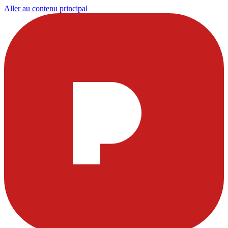
Aller au contenu principal