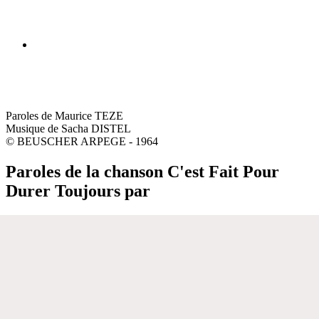
Paroles de Maurice TEZE
Musique de Sacha DISTEL
© BEUSCHER ARPEGE - 1964
Paroles de la chanson C'est Fait Pour
Durer Toujours par