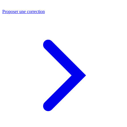
Proposer une correction