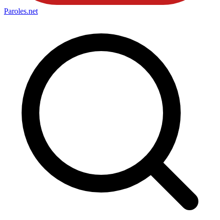
Paroles
.net