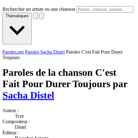
Rechercher un artiste ou une chanson
Thématiques
Paroles.net
Paroles Sacha Distel
Paroles C'est Fait Pour Durer
Toujours
Paroles de la chanson C'est
Fait Pour Durer Toujours par
Sacha Distel
Auteur :
Teze
Compositeur :
Distel
Éditeur :