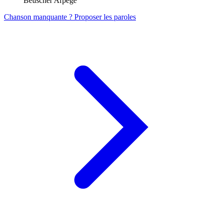
Beuscher Arpege
Chanson manquante ? Proposer les paroles