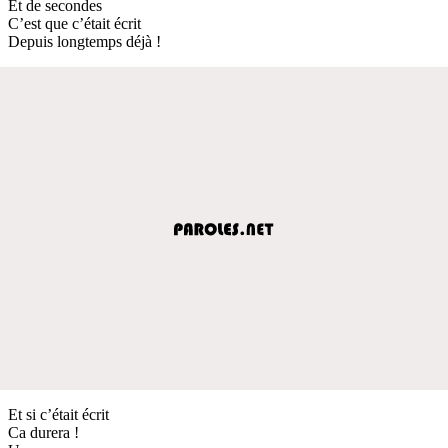
Et de secondes
C’est que c’était écrit
Depuis longtemps déjà !
Et si c’était écrit
Ca durera !