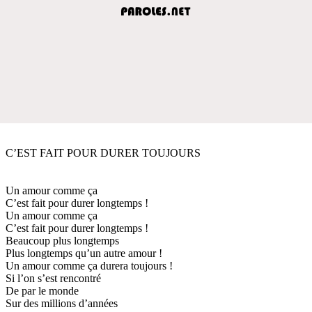
C’EST FAIT POUR DURER TOUJOURS
Un amour comme ça
C’est fait pour durer longtemps !
Un amour comme ça
C’est fait pour durer longtemps !
Beaucoup plus longtemps
Plus longtemps qu’un autre amour !
Un amour comme ça durera toujours !
Si l’on s’est rencontré
De par le monde
Sur des millions d’années