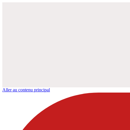
Aller au contenu principal