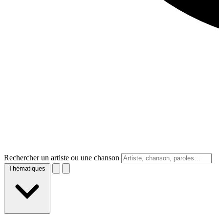
Rechercher un artiste ou une chanson
Thématiques