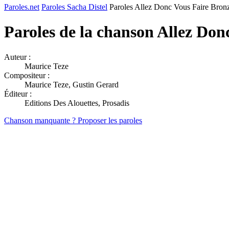
Paroles.net
Paroles Sacha Distel
Paroles Allez Donc Vous Faire Bron
Paroles de la chanson Allez Don
Auteur :
Maurice Teze
Compositeur :
Maurice Teze, Gustin Gerard
Éditeur :
Editions Des Alouettes, Prosadis
Chanson manquante ? Proposer les paroles