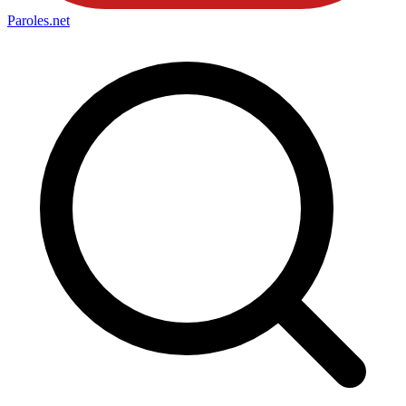
Paroles
.net