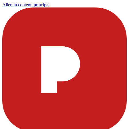
Aller au contenu principal