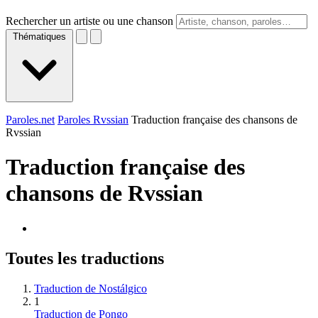
Rechercher un artiste ou une chanson
Thématiques
Paroles.net
Paroles Rvssian
Traduction française des chansons de
Rvssian
Traduction française des
chansons de
Rvssian
Toutes les traductions
Traduction de Nostálgico
1
Traduction de Pongo