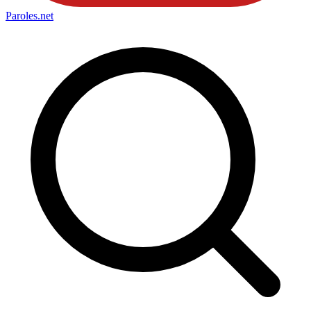
Paroles
.net