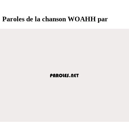
Paroles de la chanson WOAHH par