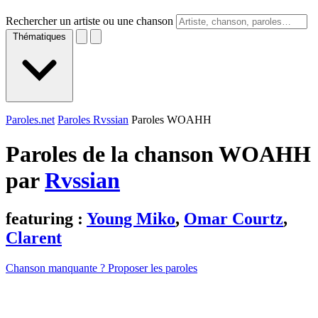
Rechercher un artiste ou une chanson
Thématiques
Paroles.net
Paroles Rvssian
Paroles WOAHH
Paroles de la chanson WOAHH
par
Rvssian
featuring :
Young Miko
,
Omar Courtz
,
Clarent
Chanson manquante ? Proposer les paroles