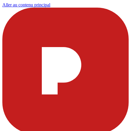
Aller au contenu principal