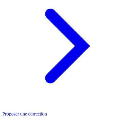
Proposer une correction