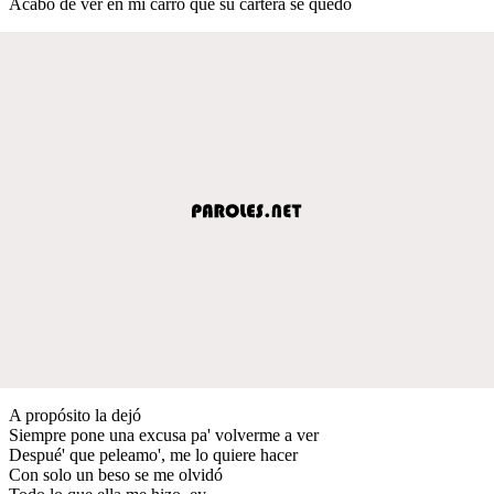
Acabo de ver en mi carro que su cartera se quedó
A propósito la dejó
Siempre pone una excusa pa' volverme a ver
Despué' que peleamo', me lo quiere hacer
Con solo un beso se me olvidó