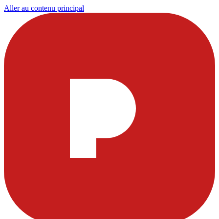
Aller au contenu principal