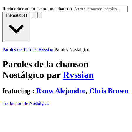
Rechercher un artiste ou une chanson
Thématiques
Paroles.net
Paroles Rvssian
Paroles Nostálgico
Paroles de la chanson
Nostálgico par
Rvssian
featuring :
Rauw Alejandro
,
Chris Brown
Traduction de Nostálgico