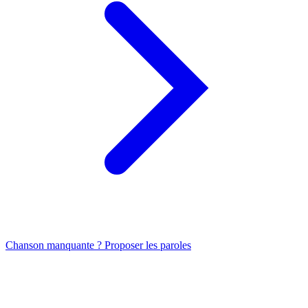
Chanson manquante ? Proposer les paroles