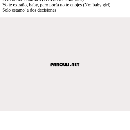
Yo te extraño, baby, pero porfa no te enojes (No; baby girl)
Solo estamo' a dos decisiones