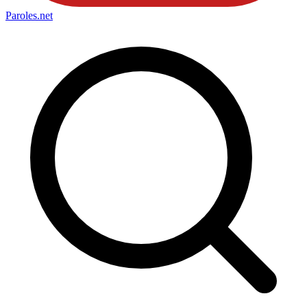
Paroles
.net