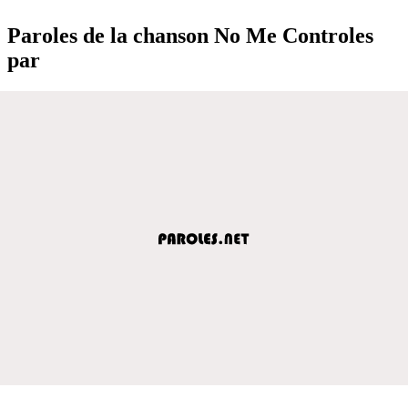
Paroles de la chanson No Me Controles
par