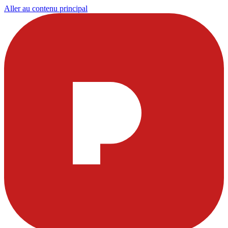
Aller au contenu principal