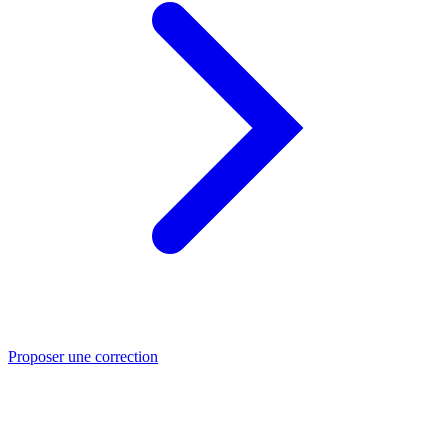
Proposer une correction