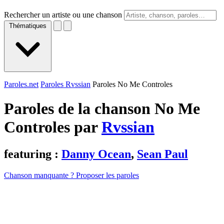
Rechercher un artiste ou une chanson
Thématiques
Paroles.net
Paroles Rvssian
Paroles No Me Controles
Paroles de la chanson No Me
Controles par
Rvssian
featuring :
Danny Ocean
,
Sean Paul
Chanson manquante ? Proposer les paroles