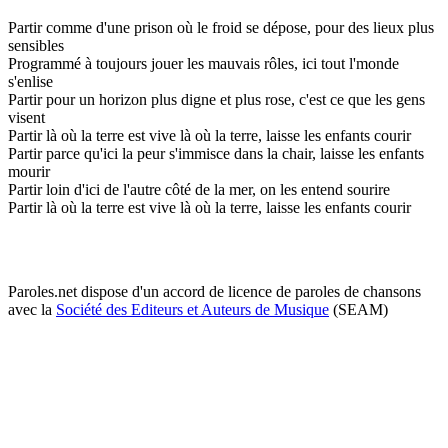
Partir comme d'une prison où le froid se dépose, pour des lieux plus
sensibles
Programmé à toujours jouer les mauvais rôles, ici tout l'monde
s'enlise
Partir pour un horizon plus digne et plus rose, c'est ce que les gens
visent
Partir là où la terre est vive là où la terre, laisse les enfants courir
Partir parce qu'ici la peur s'immisce dans la chair, laisse les enfants
mourir
Partir loin d'ici de l'autre côté de la mer, on les entend sourire
Partir là où la terre est vive là où la terre, laisse les enfants courir
Paroles.net dispose d'un accord de licence de paroles de chansons
avec la
Société des Editeurs et Auteurs de Musique
(SEAM)