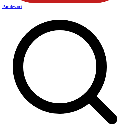
Paroles
.net