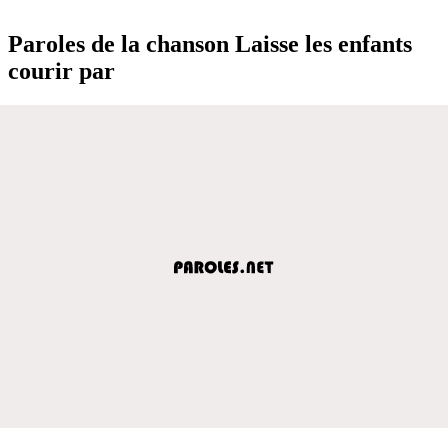
Paroles de la chanson Laisse les enfants
courir par