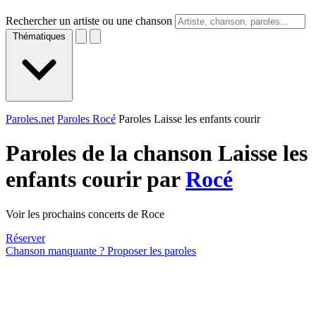
Rechercher un artiste ou une chanson
Thématiques
Paroles.net
Paroles Rocé
Paroles Laisse les enfants courir
Paroles de la chanson Laisse les
enfants courir par
Rocé
Voir les prochains concerts de Roce
Réserver
Chanson manquante ? Proposer les paroles