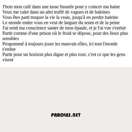
J'bois mon café dans une tasse fissurée pour y coincer ma haine
Veux me caler dans un abri truffé de vagues et de baleines
Vous êtes parti truquer la vie la vraie, jusqu'à en perdre haleine
Le monde entier vous en veut de larguer du seum et de la peine
J'ai senti ma conscience sauter de mon épaule, et je l'ai vue s'enfuir
Partir comme d'une prison où le froid se dépose, pour des lieux plus
sensibles
Programmé à toujours jouer les mauvais rôles, ici tout l'monde
s'enlise
Partir pour un horizon plus digne et plus rose, c'est ce que les gens
visent