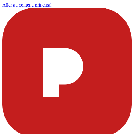
Aller au contenu principal