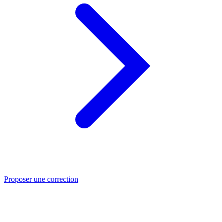
Proposer une correction