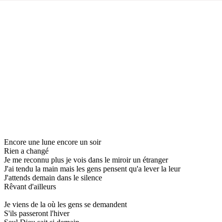
Encore une lune encore un soir
Rien a changé
Je me reconnu plus je vois dans le miroir un étranger
J'ai tendu la main mais les gens pensent qu'a lever la leur
J'attends demain dans le silence
Rêvant d'ailleurs
Je viens de la où les gens se demandent
S'ils passeront l'hiver