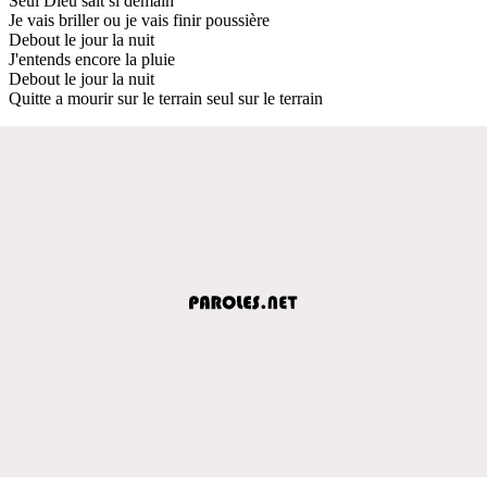
Seul Dieu sait si demain
Je vais briller ou je vais finir poussière
Debout le jour la nuit
J'entends encore la pluie
Debout le jour la nuit
Quitte a mourir sur le terrain seul sur le terrain