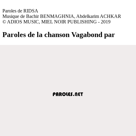
Paroles de RIDSA
Musique de Bachir BENMAGHNIA, Abdelkarim ACHKAR
© ADIOS MUSIC, MIEL NOIR PUBLISHING - 2019
Paroles de la chanson Vagabond par