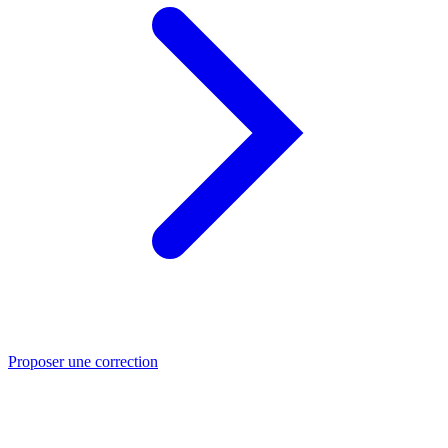
Proposer une correction