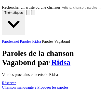
Rechercher un artiste ou une chanson
Thématiques
Paroles.net
Paroles Ridsa
Paroles Vagabond
Paroles de la chanson
Vagabond par
Ridsa
Voir les prochains concerts de Ridsa
Réserver
Chanson manquante ? Proposer les paroles