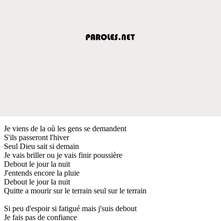
Je viens de la où les gens se demandent
S'ils passeront l'hiver
Seul Dieu sait si demain
Je vais briller ou je vais finir poussière
Debout le jour la nuit
J'entends encore la pluie
Debout le jour la nuit
Quitte a mourir sur le terrain seul sur le terrain
Si peu d'espoir si fatigué mais j'suis debout
Je fais pas de confiance