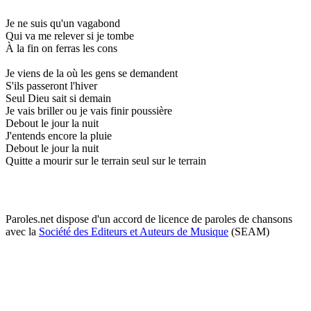
Je ne suis qu'un vagabond
Qui va me relever si je tombe
À la fin on ferras les cons
Je viens de la où les gens se demandent
S'ils passeront l'hiver
Seul Dieu sait si demain
Je vais briller ou je vais finir poussière
Debout le jour la nuit
J'entends encore la pluie
Debout le jour la nuit
Quitte a mourir sur le terrain seul sur le terrain
Paroles.net dispose d'un accord de licence de paroles de chansons
avec la
Société des Editeurs et Auteurs de Musique
(SEAM)