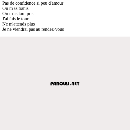
Pas de confidence si peu d'amour
On m'as trahis
On m'as tout pris
J'ai fais le tour
Ne m'attends plus
Je ne viendrai pas au rendez-vous