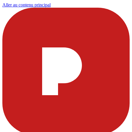
Aller au contenu principal