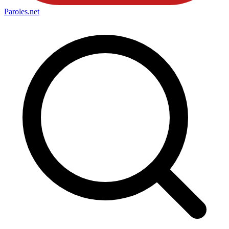
Paroles
.net