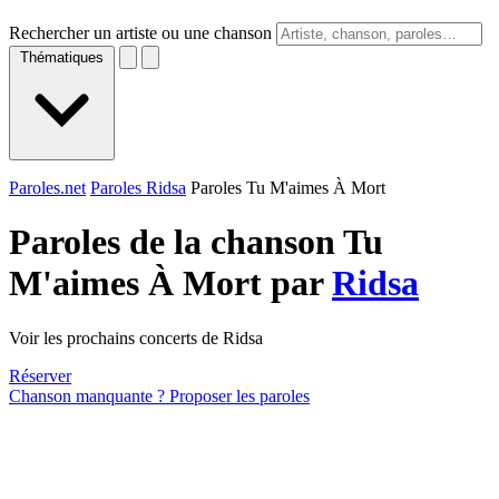
Rechercher un artiste ou une chanson
Thématiques
Paroles.net
Paroles Ridsa
Paroles Tu M'aimes À Mort
Paroles de la chanson Tu
M'aimes À Mort par
Ridsa
Voir les prochains concerts de Ridsa
Réserver
Chanson manquante ? Proposer les paroles