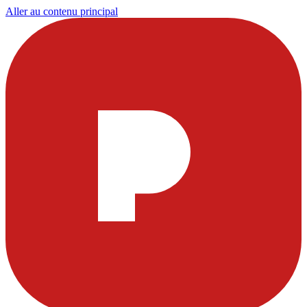
Aller au contenu principal