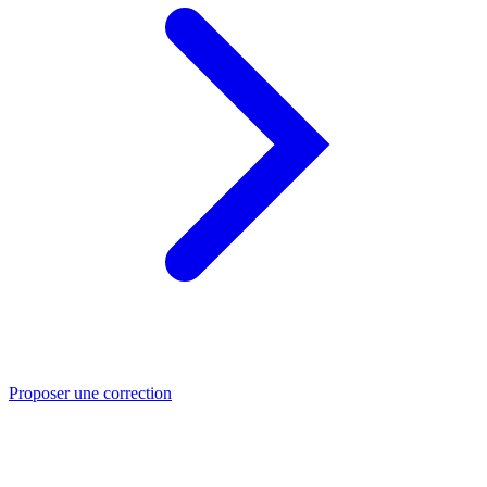
Proposer une correction