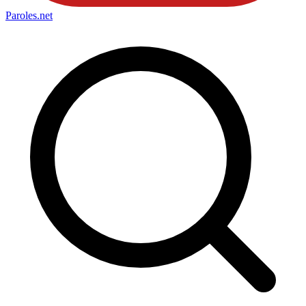
Paroles
.net