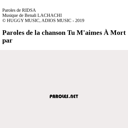
Paroles de RIDSA
Musique de Benali LACHACHI
© HUGGY MUSIC, ADIOS MUSIC - 2019
Paroles de la chanson Tu M'aimes À Mort
par