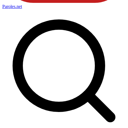
Paroles
.net