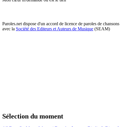
Paroles.net dispose d'un accord de licence de paroles de chansons
avec la
Société des Editeurs et Auteurs de Musique
(SEAM)
Sélection du moment