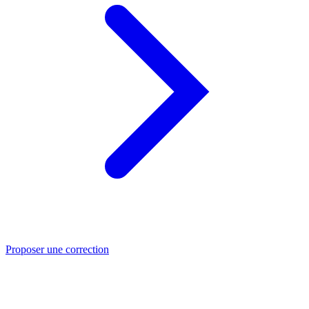
Proposer une correction