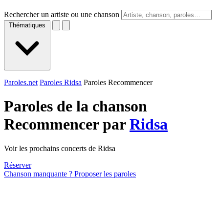
Rechercher un artiste ou une chanson
Thématiques
Paroles.net
Paroles Ridsa
Paroles Recommencer
Paroles de la chanson
Recommencer par
Ridsa
Voir les prochains concerts de Ridsa
Réserver
Chanson manquante ? Proposer les paroles