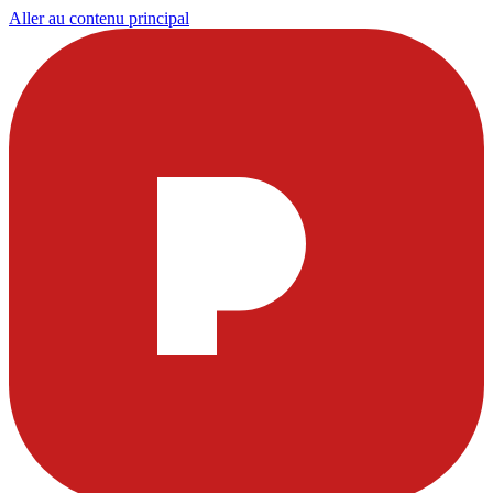
Aller au contenu principal