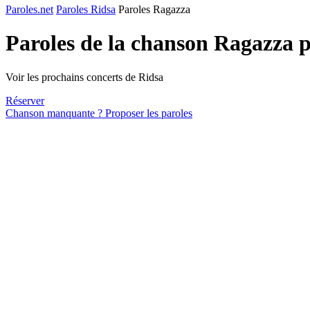
Paroles.net
Paroles Ridsa
Paroles Ragazza
Paroles de la chanson Ragazza 
Voir les prochains concerts de Ridsa
Réserver
Chanson manquante ? Proposer les paroles