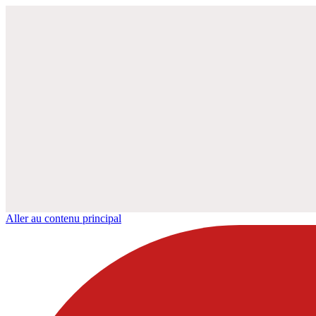
Aller au contenu principal