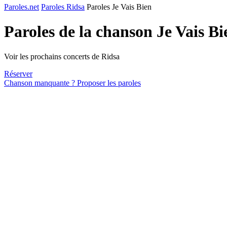
Paroles.net
Paroles Ridsa
Paroles Je Vais Bien
Paroles de la chanson Je Vais B
Voir les prochains concerts de Ridsa
Réserver
Chanson manquante ? Proposer les paroles