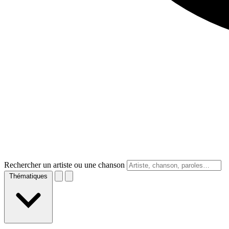
Rechercher un artiste ou une chanson
Thématiques