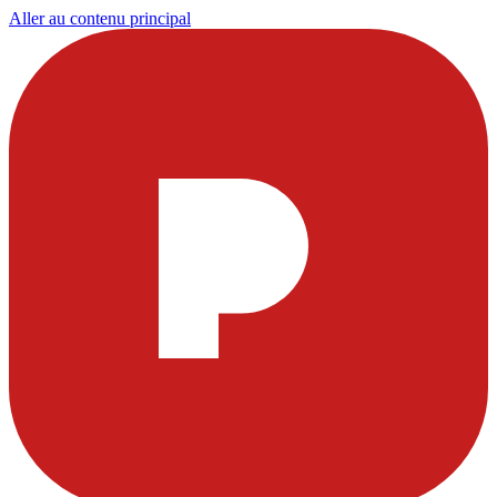
Aller au contenu principal