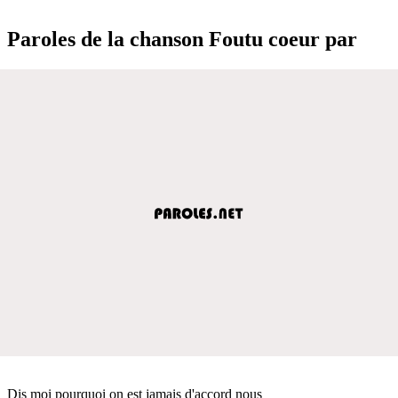
Paroles de la chanson Foutu coeur par
Dis moi pourquoi on est jamais d'accord nous