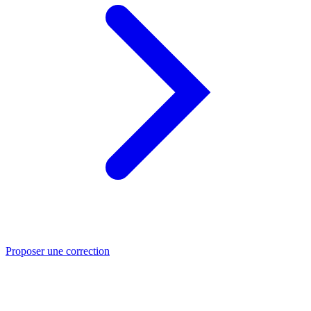
Proposer une correction