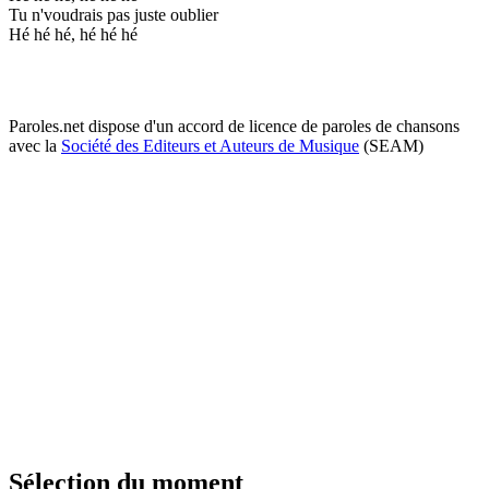
Tu n'voudrais pas juste oublier
Hé hé hé, hé hé hé
Paroles.net dispose d'un accord de licence de paroles de chansons
avec la
Société des Editeurs et Auteurs de Musique
(SEAM)
Sélection du moment