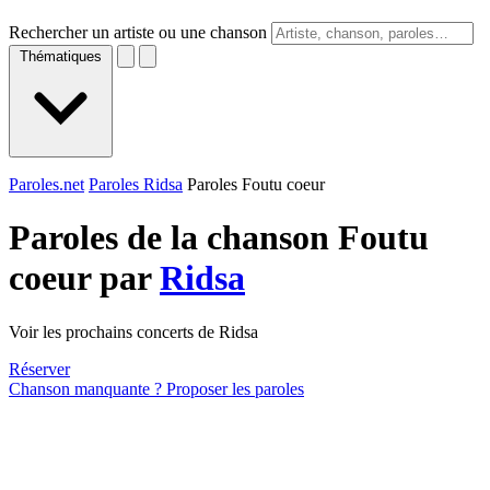
Rechercher un artiste ou une chanson
Thématiques
Paroles.net
Paroles Ridsa
Paroles Foutu coeur
Paroles de la chanson Foutu
coeur par
Ridsa
Voir les prochains concerts de Ridsa
Réserver
Chanson manquante ? Proposer les paroles