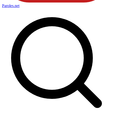
Paroles
.net