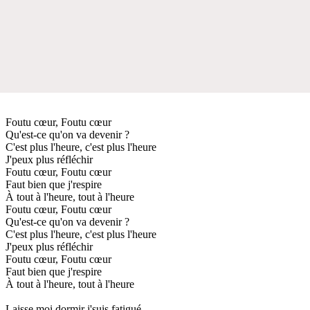
Foutu cœur, Foutu cœur
Qu'est-ce qu'on va devenir ?
C'est plus l'heure, c'est plus l'heure
J'peux plus réfléchir
Foutu cœur, Foutu cœur
Faut bien que j'respire
À tout à l'heure, tout à l'heure
Foutu cœur, Foutu cœur
Qu'est-ce qu'on va devenir ?
C'est plus l'heure, c'est plus l'heure
J'peux plus réfléchir
Foutu cœur, Foutu cœur
Faut bien que j'respire
À tout à l'heure, tout à l'heure
Laisse moi dormir j'suis fatigué