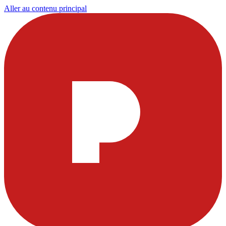
Aller au contenu principal