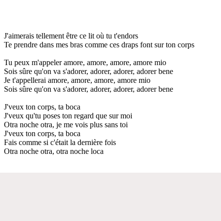
J'aimerais tellement être ce lit où tu t'endors
Te prendre dans mes bras comme ces draps font sur ton corps
Tu peux m'appeler amore, amore, amore, amore mio
Sois sûre qu'on va s'adorer, adorer, adorer, adorer bene
Je t'appellerai amore, amore, amore, amore mio
Sois sûre qu'on va s'adorer, adorer, adorer, adorer bene
J'veux ton corps, ta boca
J'veux qu'tu poses ton regard que sur moi
Otra noche otra, je me vois plus sans toi
J'veux ton corps, ta boca
Fais comme si c'était la dernière fois
Otra noche otra, otra noche loca