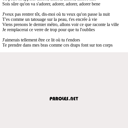
Sois sûre qu'on va s'adorer, adorer, adorer, adorer bene
J'veux pas rentrer tôt, dis-moi où tu veux qu'on passe la nuit
T'es comme un tatouage sur la peau, t'es encrée à vie
Viens prenons le dernier métro, allons voir ce que raconte la ville
Je remplacerai ce verre de trop pour que tu l'oublies
J'aimerais tellement être ce lit où tu t'endors
Te prendre dans mes bras comme ces draps font sur ton corps