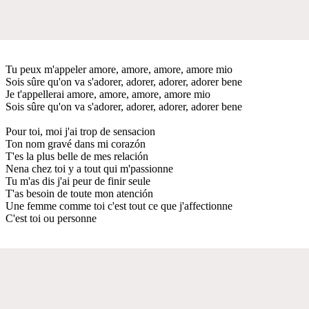
Tu peux m'appeler amore, amore, amore, amore mio
Sois sûre qu'on va s'adorer, adorer, adorer, adorer bene
Je t'appellerai amore, amore, amore, amore mio
Sois sûre qu'on va s'adorer, adorer, adorer, adorer bene
Pour toi, moi j'ai trop de sensacion
Ton nom gravé dans mi corazón
T'es la plus belle de mes relación
Nena chez toi y a tout qui m'passionne
Tu m'as dis j'ai peur de finir seule
T'as besoin de toute mon atención
Une femme comme toi c'est tout ce que j'affectionne
C'est toi ou personne