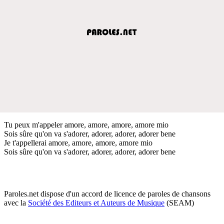
Tu peux m'appeler amore, amore, amore, amore mio
Sois sûre qu'on va s'adorer, adorer, adorer, adorer bene
Je t'appellerai amore, amore, amore, amore mio
Sois sûre qu'on va s'adorer, adorer, adorer, adorer bene
Paroles.net dispose d'un accord de licence de paroles de chansons
avec la
Société des Editeurs et Auteurs de Musique
(SEAM)