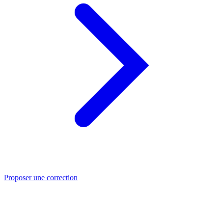
Proposer une correction