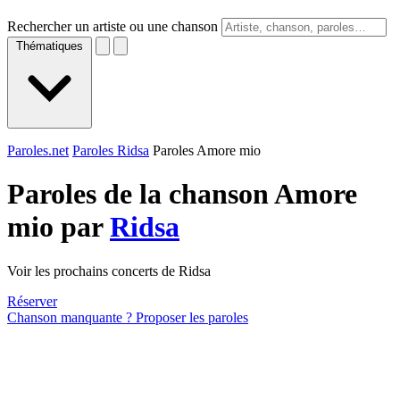
Rechercher un artiste ou une chanson
Thématiques
Paroles.net
Paroles Ridsa
Paroles Amore mio
Paroles de la chanson Amore
mio par
Ridsa
Voir les prochains concerts de Ridsa
Réserver
Chanson manquante ? Proposer les paroles