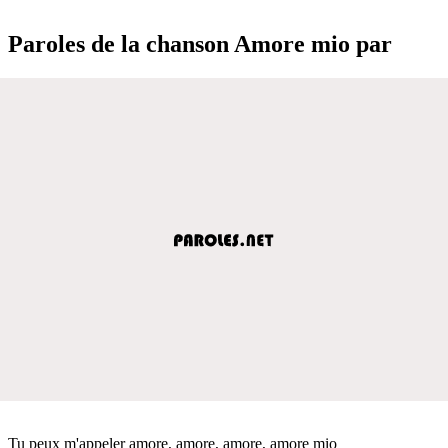
Paroles de la chanson Amore mio par
Tu peux m'appeler amore, amore, amore, amore mio