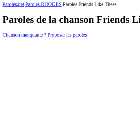
Paroles.net
Paroles RHODES
Paroles Friends Like These
Paroles de la chanson Friends 
Chanson manquante ? Proposer les paroles