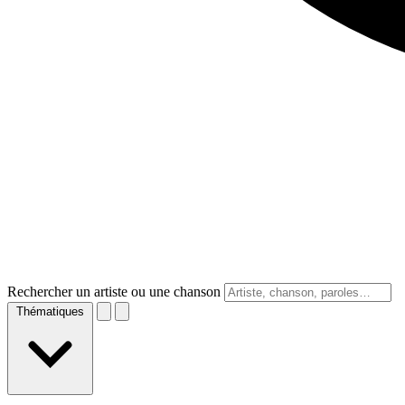
Rechercher un artiste ou une chanson
Thématiques