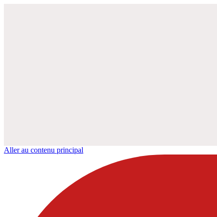
Aller au contenu principal