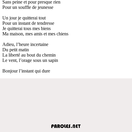
Sans peine et pour presque rien
Pour un souffle de jeunesse
Un jour je quitterai tout
Pour un instant de tendresse
Je quitterai tous mes biens
Ma maison, mes amis et mes chiens
Adieu, l’heure incertaine
Du petit matin
La liberté au bout du chemin
Le vent, l’orage sous un sapin
Bonjour l’instant qui dure