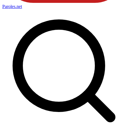
Paroles
.net