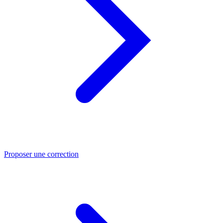
Proposer une correction