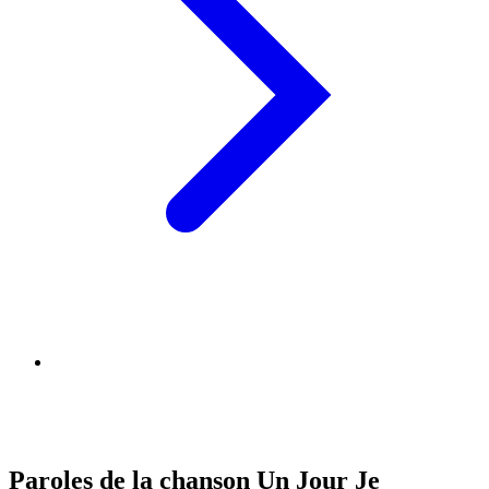
Paroles de la chanson Un Jour Je