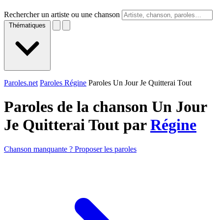
Rechercher un artiste ou une chanson
Thématiques
Paroles.net
Paroles Régine
Paroles Un Jour Je Quitterai Tout
Paroles de la chanson Un Jour
Je Quitterai Tout par
Régine
Chanson manquante ? Proposer les paroles