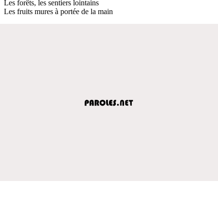
Les forêts, les sentiers lointains
Les fruits mures à portée de la main