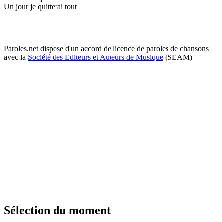
Un jour je quitterai tout
Paroles.net dispose d'un accord de licence de paroles de chansons
avec la
Société des Editeurs et Auteurs de Musique
(SEAM)
Sélection du moment