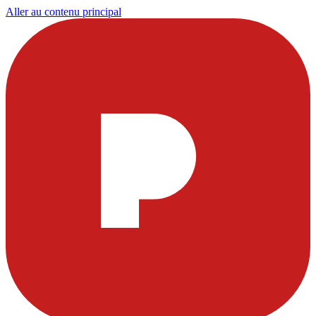
Aller au contenu principal