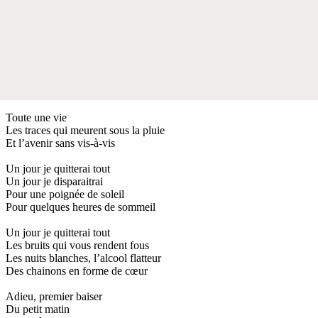
Toute une vie
Les traces qui meurent sous la pluie
Et l’avenir sans vis-à-vis
Un jour je quitterai tout
Un jour je disparaitrai
Pour une poignée de soleil
Pour quelques heures de sommeil
Un jour je quitterai tout
Les bruits qui vous rendent fous
Les nuits blanches, l’alcool flatteur
Des chainons en forme de cœur
Adieu, premier baiser
Du petit matin