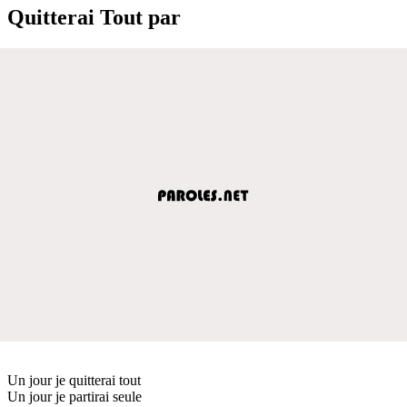
Quitterai Tout par
Un jour je quitterai tout
Un jour je partirai seule