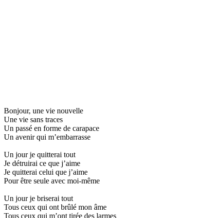
Bonjour, une vie nouvelle
Une vie sans traces
Un passé en forme de carapace
Un avenir qui m’embarrasse
Un jour je quitterai tout
Je détruirai ce que j’aime
Je quitterai celui que j’aime
Pour être seule avec moi-même
Un jour je briserai tout
Tous ceux qui ont brûlé mon âme
Tous ceux qui m’ont tirée des larmes