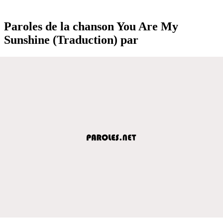
Paroles de la chanson You Are My
Sunshine (Traduction) par