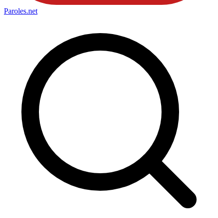
Paroles
.net