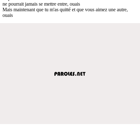
ne pourrait jamais se mettre entre, ouais
Mais maintenant que tu m'as quitté et que vous aimez une autre,
ouais