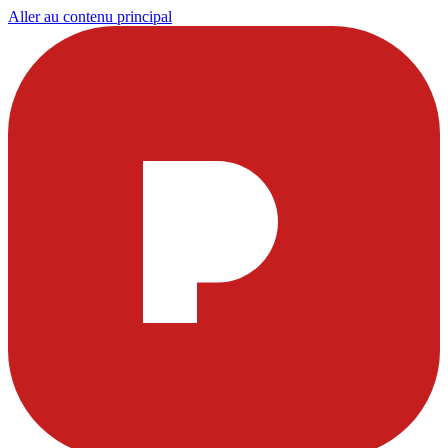
Aller au contenu principal