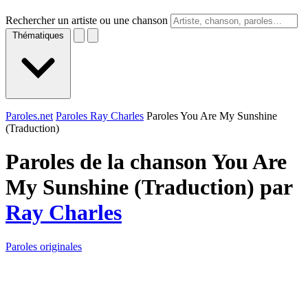
Rechercher un artiste ou une chanson
Thématiques
Paroles.net
Paroles Ray Charles
Paroles You Are My Sunshine
(Traduction)
Paroles de la chanson You Are
My Sunshine (Traduction) par
Ray Charles
Paroles originales