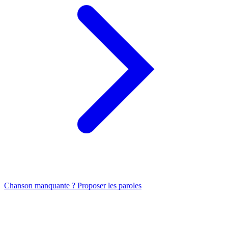
Chanson manquante ? Proposer les paroles