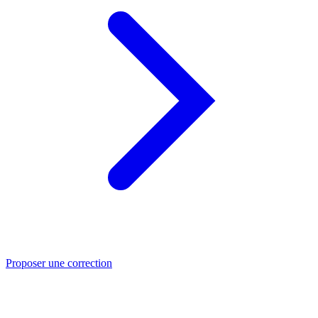
Proposer une correction