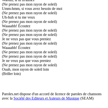
(Ne prenez pas mon rayon de soleil)
Umm-hmm, si vous avez besoin de moi
(Ne prenez pas mon rayon de soleil)
Uh-huh si tu me veux
(Ne prenez pas mon rayon de soleil)
Waaaahh! Écoutez
(Ne prenez pas mon rayon de soleil)
(Ne prenez pas mon rayon de soleil)
Je ne veux pas que vous preniez
(Ne prenez pas mon rayon de soleil)
Waaaahh! Écoutez
(Ne prenez pas mon rayon de soleil)
(Ne prenez pas mon rayon de soleil)
Je ne veux pas que vous preniez
(Ne prenez pas mon rayon de soleil)
Ouah, mon rayon de soleil loin
(Briller loin)
Paroles.net dispose d'un accord de licence de paroles de chansons
avec la
Société des Editeurs et Auteurs de Musique
(SEAM)