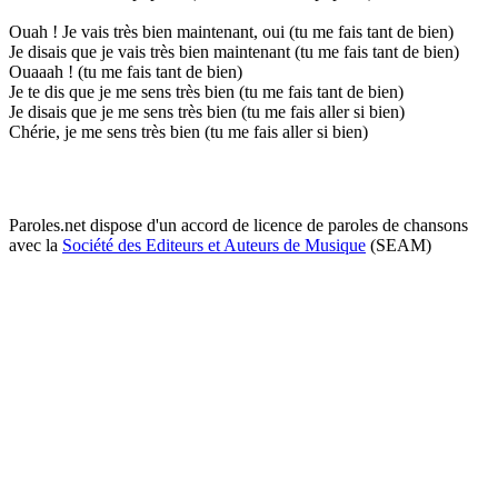
Ouah ! Je vais très bien maintenant, oui (tu me fais tant de bien)
Je disais que je vais très bien maintenant (tu me fais tant de bien)
Ouaaah ! (tu me fais tant de bien)
Je te dis que je me sens très bien (tu me fais tant de bien)
Je disais que je me sens très bien (tu me fais aller si bien)
Chérie, je me sens très bien (tu me fais aller si bien)
Paroles.net dispose d'un accord de licence de paroles de chansons
avec la
Société des Editeurs et Auteurs de Musique
(SEAM)