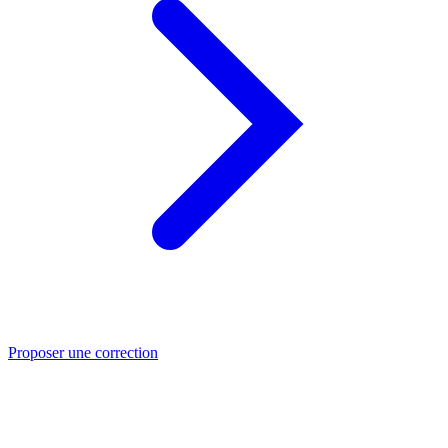
Proposer une correction