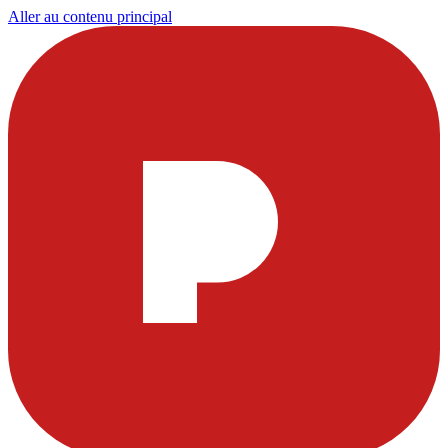
Aller au contenu principal