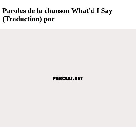
Paroles de la chanson What'd I Say
(Traduction) par