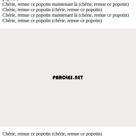
Chérie, remue ce popotin maintenant là (chérie, remue ce popotin)
Chérie, remue ce popotin (chérie, remue ce popotin)
Chérie, remue ce popotin maintenant là (chérie, remue ce popotin)
Chérie, remue ce popotin (chérie, remue ce popotin)
Chérie, remue ce popotin (chérie, remue ce popotin)