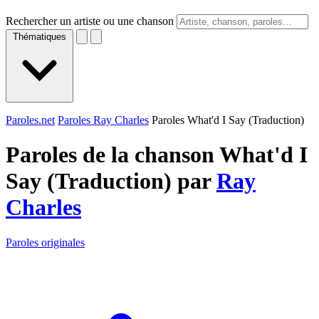
Rechercher un artiste ou une chanson
Thématiques
Paroles.net
Paroles Ray Charles
Paroles What'd I Say (Traduction)
Paroles de la chanson What'd I
Say (Traduction) par
Ray
Charles
Paroles originales