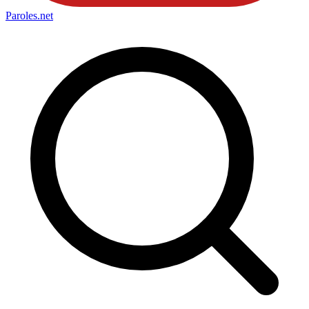
Paroles
.net