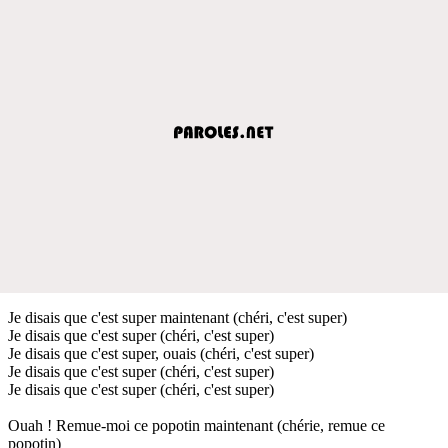
Je disais que c'est super maintenant (chéri, c'est super)
Je disais que c'est super (chéri, c'est super)
Je disais que c'est super, ouais (chéri, c'est super)
Je disais que c'est super (chéri, c'est super)
Je disais que c'est super (chéri, c'est super)
Ouah ! Remue-moi ce popotin maintenant (chérie, remue ce
popotin)