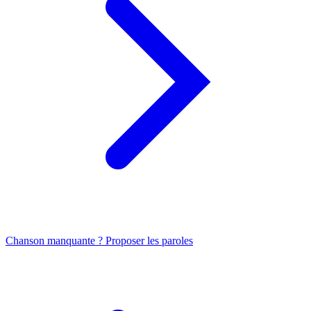
Chanson manquante ? Proposer les paroles