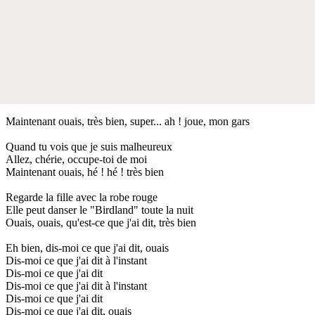
Maintenant ouais, très bien, super... ah ! joue, mon gars
Quand tu vois que je suis malheureux
Allez, chérie, occupe-toi de moi
Maintenant ouais, hé ! hé ! très bien
Regarde la fille avec la robe rouge
Elle peut danser le "Birdland" toute la nuit
Ouais, ouais, qu'est-ce que j'ai dit, très bien
Eh bien, dis-moi ce que j'ai dit, ouais
Dis-moi ce que j'ai dit à l'instant
Dis-moi ce que j'ai dit
Dis-moi ce que j'ai dit à l'instant
Dis-moi ce que j'ai dit
Dis-moi ce que j'ai dit, ouais