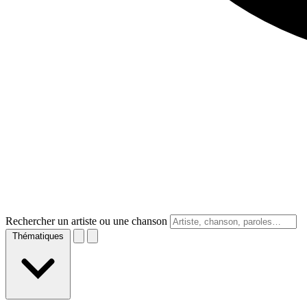
Rechercher un artiste ou une chanson
Thématiques