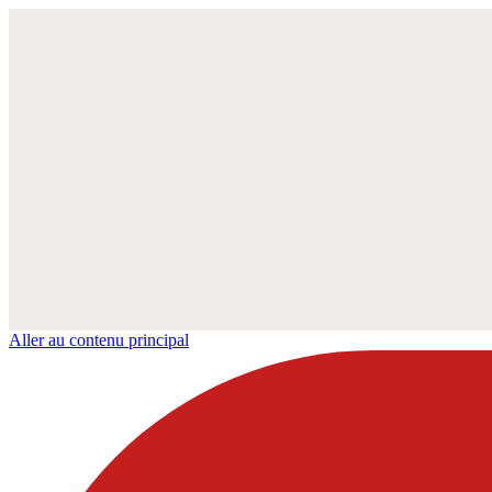
Aller au contenu principal