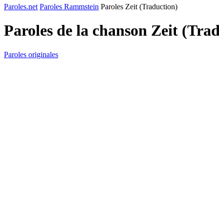
Paroles.net
Paroles Rammstein
Paroles Zeit (Traduction)
Paroles de la chanson Zeit (Tra
Paroles originales