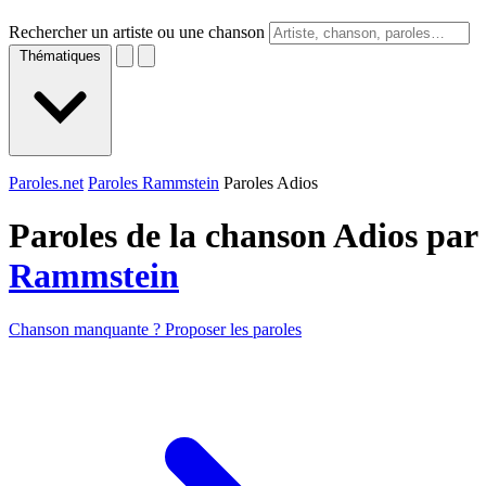
Rechercher un artiste ou une chanson
Thématiques
Paroles.net
Paroles Rammstein
Paroles Adios
Paroles de la chanson Adios par
Rammstein
Chanson manquante ? Proposer les paroles