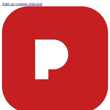
Aller au contenu principal