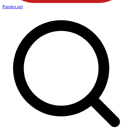
Paroles
.net