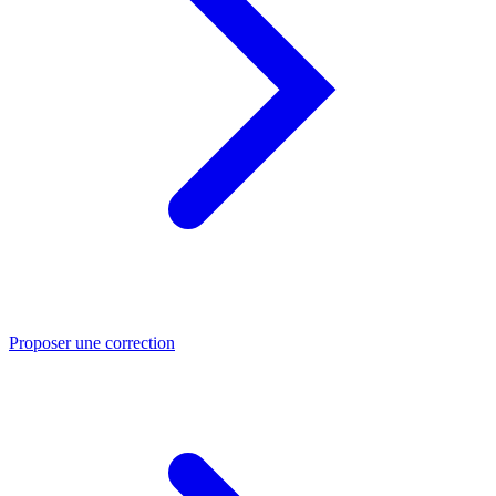
Proposer une correction