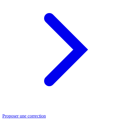
Proposer une correction