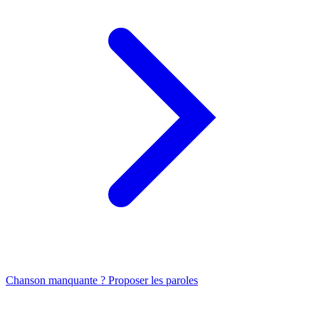
Chanson manquante ? Proposer les paroles