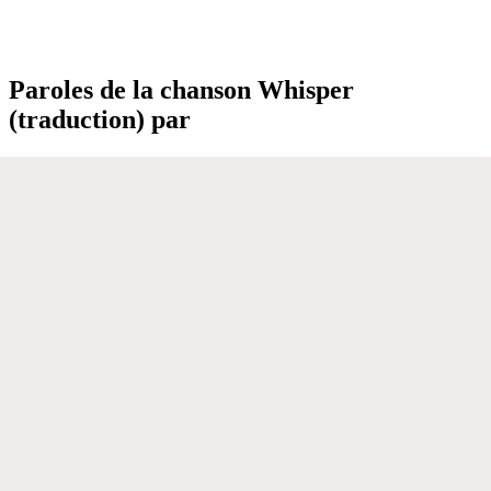
Paroles de la chanson Whisper
(traduction) par