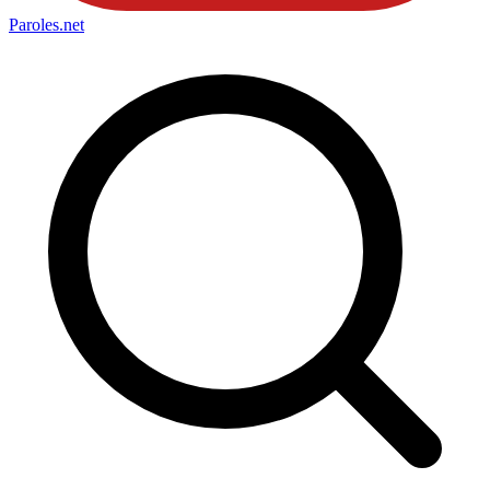
Paroles
.net