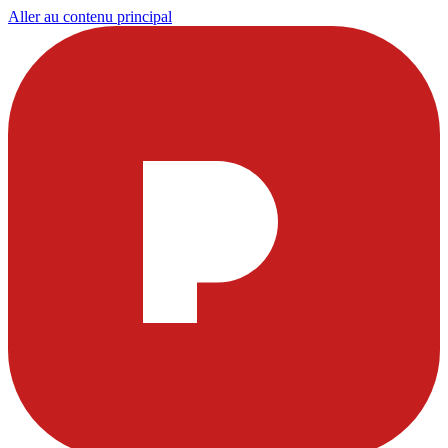
Aller au contenu principal