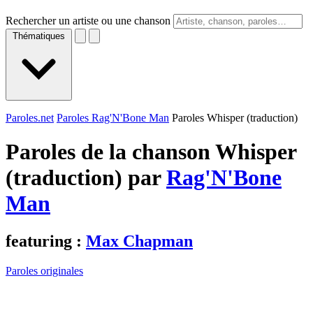
Rechercher un artiste ou une chanson
Thématiques
Paroles.net
Paroles Rag'N'Bone Man
Paroles Whisper (traduction)
Paroles de la chanson Whisper
(traduction) par
Rag'N'Bone
Man
featuring :
Max Chapman
Paroles originales