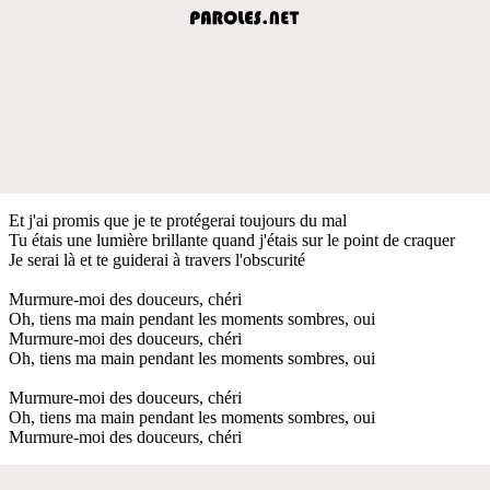
Et j'ai promis que je te protégerai toujours du mal
Tu étais une lumière brillante quand j'étais sur le point de craquer
Je serai là et te guiderai à travers l'obscurité
Murmure-moi des douceurs, chéri
Oh, tiens ma main pendant les moments sombres, oui
Murmure-moi des douceurs, chéri
Oh, tiens ma main pendant les moments sombres, oui
Murmure-moi des douceurs, chéri
Oh, tiens ma main pendant les moments sombres, oui
Murmure-moi des douceurs, chéri