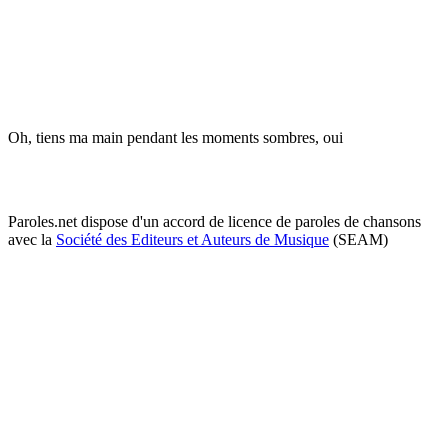
Oh, tiens ma main pendant les moments sombres, oui
Paroles.net dispose d'un accord de licence de paroles de chansons
avec la
Société des Editeurs et Auteurs de Musique
(SEAM)