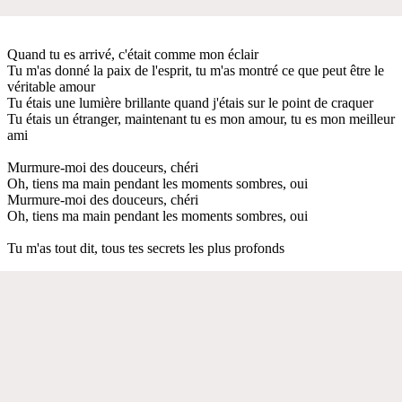
Quand tu es arrivé, c'était comme mon éclair
Tu m'as donné la paix de l'esprit, tu m'as montré ce que peut être le
véritable amour
Tu étais une lumière brillante quand j'étais sur le point de craquer
Tu étais un étranger, maintenant tu es mon amour, tu es mon meilleur
ami
Murmure-moi des douceurs, chéri
Oh, tiens ma main pendant les moments sombres, oui
Murmure-moi des douceurs, chéri
Oh, tiens ma main pendant les moments sombres, oui
Tu m'as tout dit, tous tes secrets les plus profonds