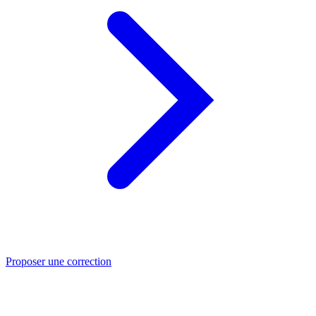
Proposer une correction