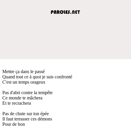
Mettre ça dans le passé
Quand tout ce à quoi je suis confronté
C'est un temps orageux
Pas d'abri contre la tempête
Ce monde te mâchera
Et te recrachera
Pas de chute sur ton épée
Il faut terrasser ces démons
Pour de bon