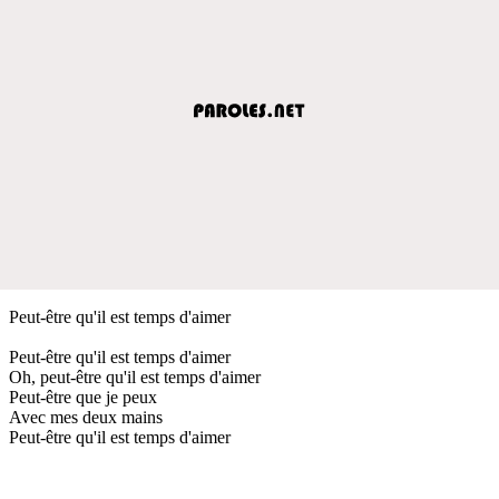
Peut-être qu'il est temps d'aimer
Peut-être qu'il est temps d'aimer
Oh, peut-être qu'il est temps d'aimer
Peut-être que je peux
Avec mes deux mains
Peut-être qu'il est temps d'aimer