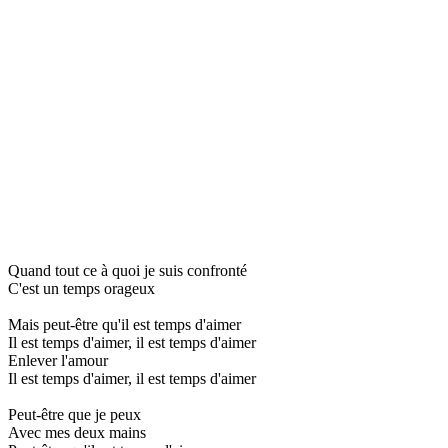
Quand tout ce à quoi je suis confronté
C'est un temps orageux
Mais peut-être qu'il est temps d'aimer
Il est temps d'aimer, il est temps d'aimer
Enlever l'amour
Il est temps d'aimer, il est temps d'aimer
Peut-être que je peux
Avec mes deux mains