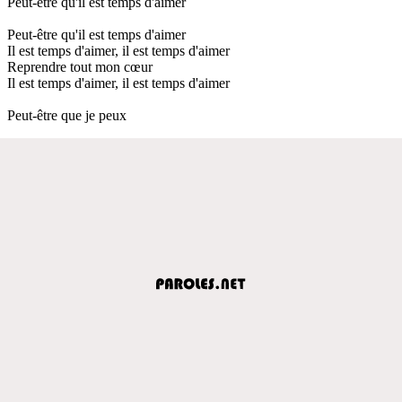
Peut-être qu'il est temps d'aimer
Peut-être qu'il est temps d'aimer
Il est temps d'aimer, il est temps d'aimer
Reprendre tout mon cœur
Il est temps d'aimer, il est temps d'aimer
Peut-être que je peux