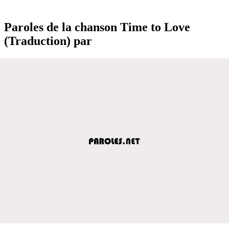
Paroles de la chanson Time to Love
(Traduction) par