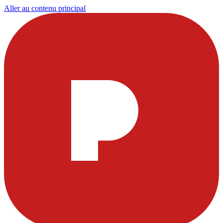
Aller au contenu principal