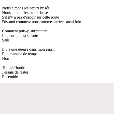
Nous aimons les cœurs brisés
Nous aimons les cœurs brisés
S'il n'y a pas d'espoir sur cette route
Dis-moi comment nous sommes arrivés aussi loin
Comment puis-je surmonter
La peur qui est si forte
Seul
Il y a une guerre dans mon esprit
Elle manque de temps
Non
Tout s'effondre
J'essaie de rester
Ensemble