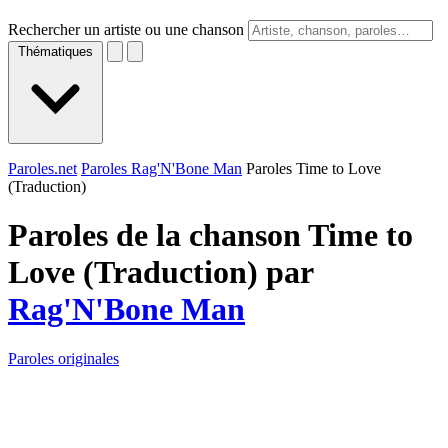
Rechercher un artiste ou une chanson
Thématiques
Paroles.net
Paroles Rag'N'Bone Man
Paroles Time to Love
(Traduction)
Paroles de la chanson Time to
Love (Traduction) par
Rag'N'Bone Man
Paroles originales