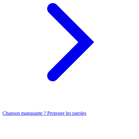
Chanson manquante ? Proposer les paroles