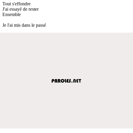
Tout s'effondre
J'ai essayé de rester
Ensemble
Je l'ai mis dans le passé