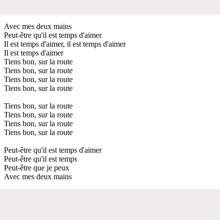
Avec mes deux mains
Peut-être qu'il est temps d'aimer
Il est temps d'aimer, il est temps d'aimer
Il est temps d'aimer
Tiens bon, sur la route
Tiens bon, sur la route
Tiens bon, sur la route
Tiens bon, sur la route
Tiens bon, sur la route
Tiens bon, sur la route
Tiens bon, sur la route
Tiens bon, sur la route
Peut-être qu'il est temps d'aimer
Peut-être qu'il est temps
Peut-être que je peux
Avec mes deux mains