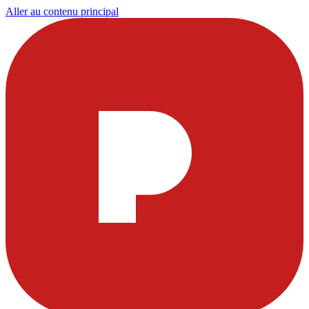
Aller au contenu principal