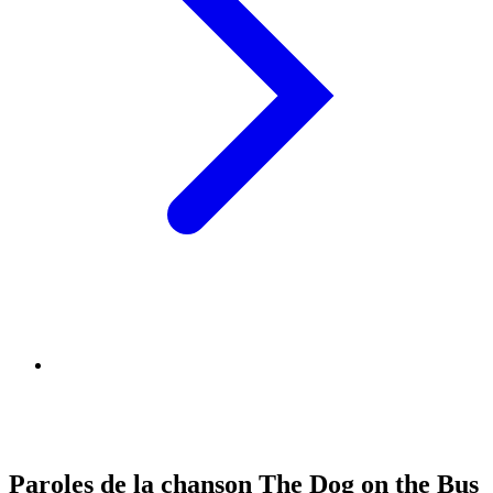
Paroles de la chanson The Dog on the Bus