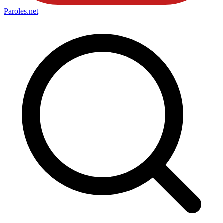
Paroles
.net