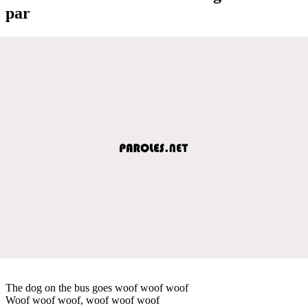
par
The dog on the bus goes woof woof woof
Woof woof woof, woof woof woof