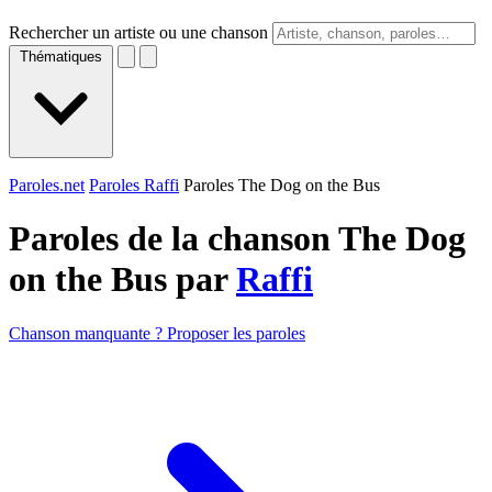
Rechercher un artiste ou une chanson
Thématiques
Paroles.net
Paroles Raffi
Paroles The Dog on the Bus
Paroles de la chanson The Dog
on the Bus par
Raffi
Chanson manquante ? Proposer les paroles