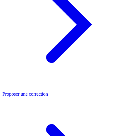
Proposer une correction