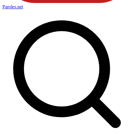
Paroles
.net