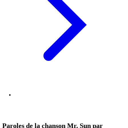
Paroles de la chanson Mr. Sun par