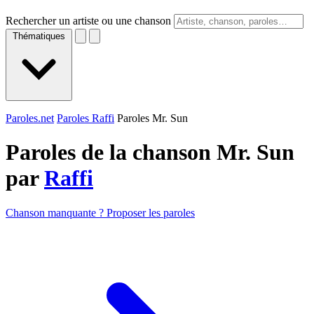
Rechercher un artiste ou une chanson
Thématiques
Paroles.net
Paroles Raffi
Paroles Mr. Sun
Paroles de la chanson Mr. Sun
par
Raffi
Chanson manquante ? Proposer les paroles