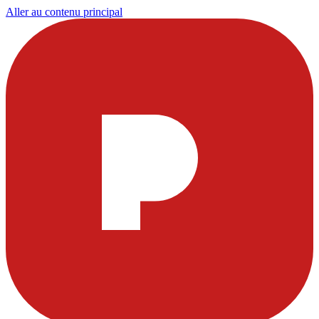
Aller au contenu principal