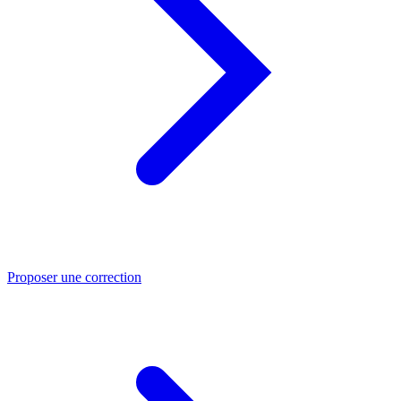
Proposer une correction