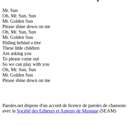
Mr. Sun
Oh, Mr. Sun, Sun
Mr. Golden Sun
Please shine down on me
Oh, Mr. Sun, Sun
Mr. Golden Sun
Hiding behind a tree
These little children
Are asking you
To please come out
So we can play with you
Oh, Mr. Sun, Sun
Mr. Golden Sun
Please shine down on me
Paroles.net dispose d'un accord de licence de paroles de chansons
avec la
Société des Editeurs et Auteurs de Musique
(SEAM)