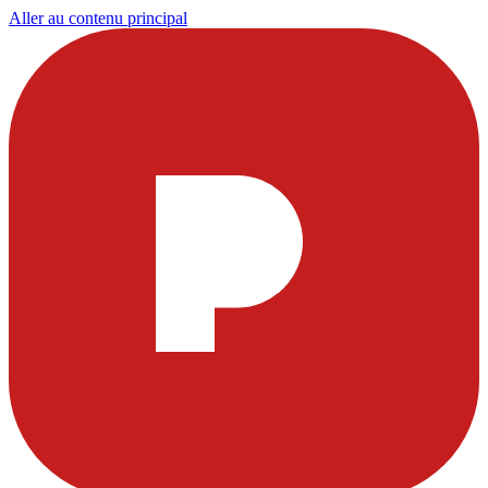
Aller au contenu principal