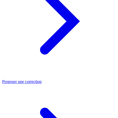
Proposer une correction