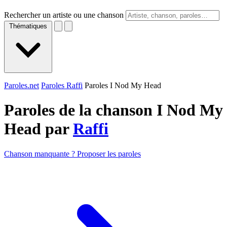
Rechercher un artiste ou une chanson
Thématiques
Paroles.net
Paroles Raffi
Paroles I Nod My Head
Paroles de la chanson I Nod My
Head par
Raffi
Chanson manquante ? Proposer les paroles