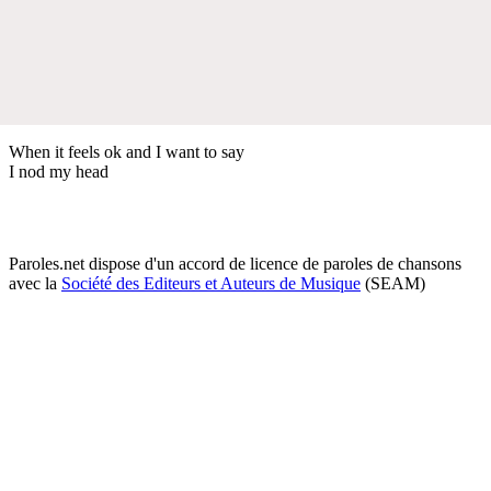
When it feels ok and I want to say
I nod my head
Paroles.net dispose d'un accord de licence de paroles de chansons
avec la
Société des Editeurs et Auteurs de Musique
(SEAM)