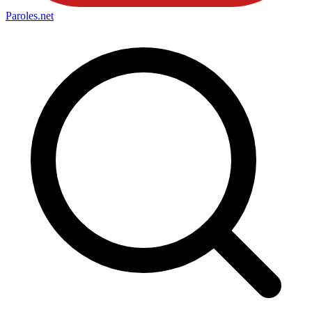
Paroles
.net