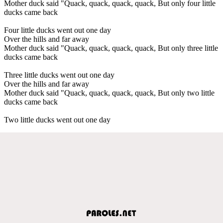
Mother duck said "Quack, quack, quack, quack, But only four little
ducks came back
Four little ducks went out one day
Over the hills and far away
Mother duck said "Quack, quack, quack, quack, But only three little
ducks came back
Three little ducks went out one day
Over the hills and far away
Mother duck said "Quack, quack, quack, quack, But only two little
ducks came back
Two little ducks went out one day