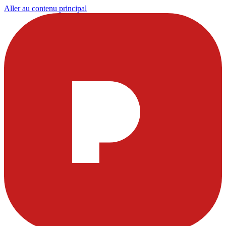
Aller au contenu principal