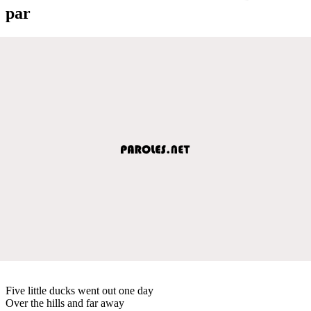
par
Five little ducks went out one day
Over the hills and far away