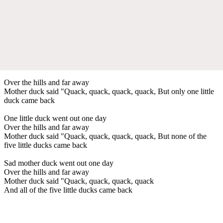
Over the hills and far away
Mother duck said "Quack, quack, quack, quack, But only one little
duck came back
One little duck went out one day
Over the hills and far away
Mother duck said "Quack, quack, quack, quack, But none of the
five little ducks came back
Sad mother duck went out one day
Over the hills and far away
Mother duck said "Quack, quack, quack, quack
And all of the five little ducks came back