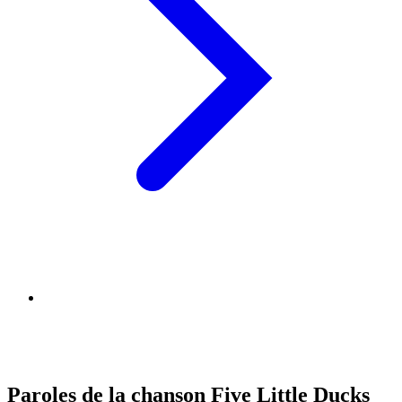
Paroles de la chanson Five Little Ducks