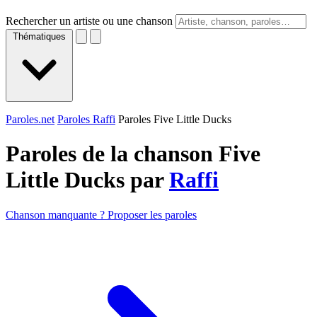
Rechercher un artiste ou une chanson
Thématiques
Paroles.net
Paroles Raffi
Paroles Five Little Ducks
Paroles de la chanson Five
Little Ducks par
Raffi
Chanson manquante ? Proposer les paroles