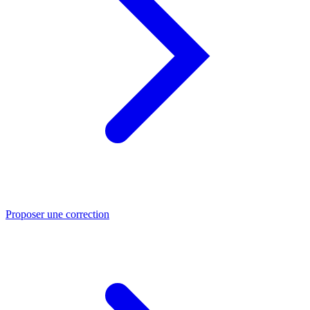
Proposer une correction