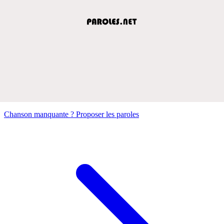
Chanson manquante ? Proposer les paroles