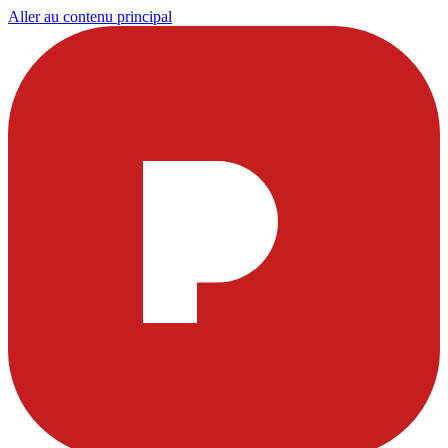
Aller au contenu principal