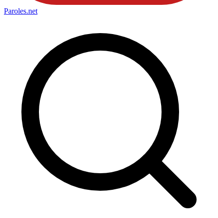
Paroles
.net