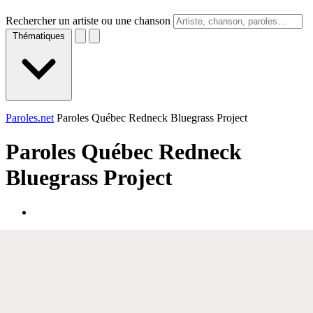
Rechercher un artiste ou une chanson
Thématiques
Paroles.net
Paroles Québec Redneck Bluegrass Project
Paroles
Québec Redneck
Bluegrass Project