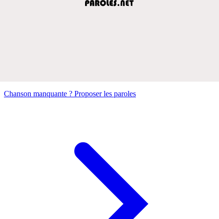
Chanson manquante ? Proposer les paroles