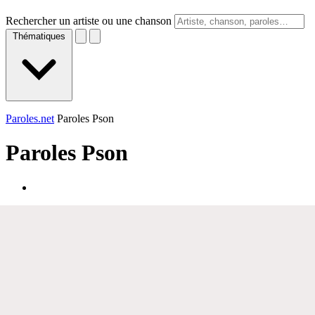
Rechercher un artiste ou une chanson
Thématiques
Paroles.net
Paroles Pson
Paroles
Pson