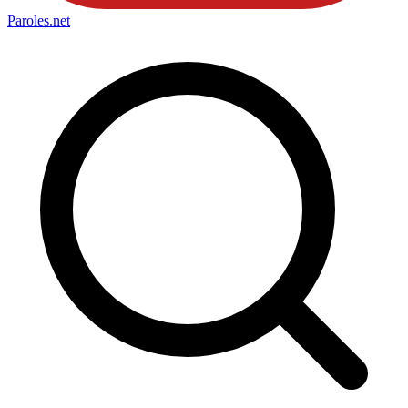
Paroles
.net