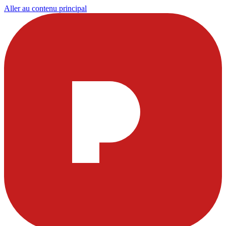
Aller au contenu principal