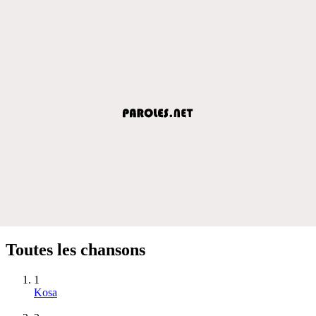
Toutes les chansons
1
Kosa