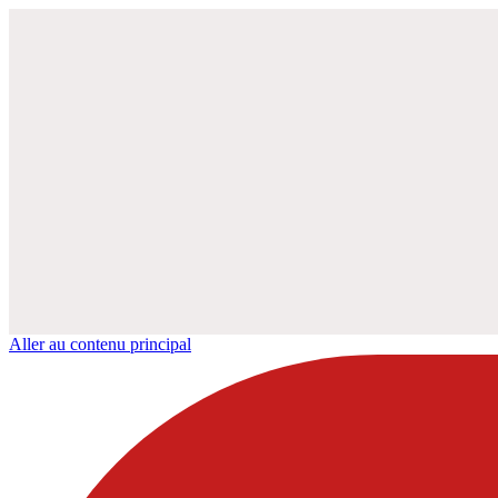
Aller au contenu principal