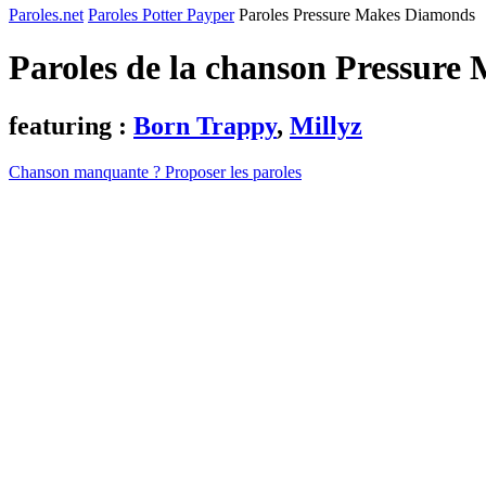
Paroles.net
Paroles Potter Payper
Paroles Pressure Makes Diamonds
Paroles de la chanson Pressur
featuring :
Born Trappy
,
Millyz
Chanson manquante ? Proposer les paroles