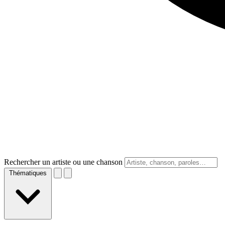
Rechercher un artiste ou une chanson
Thématiques