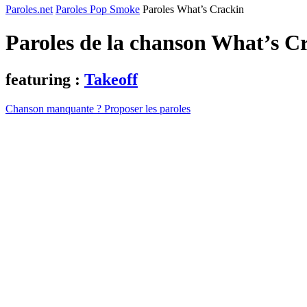
Paroles.net
Paroles Pop Smoke
Paroles What’s Crackin
Paroles de la chanson What’s C
featuring :
Takeoff
Chanson manquante ? Proposer les paroles