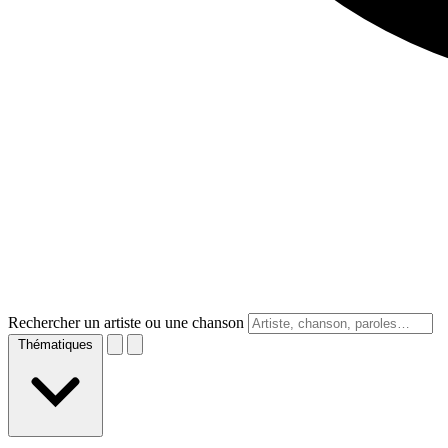
Rechercher un artiste ou une chanson
Thématiques