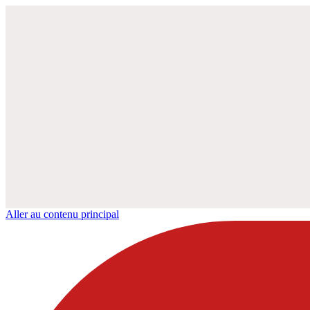
Aller au contenu principal