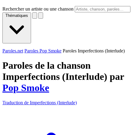
Rechercher un artiste ou une chanson
Thématiques
Paroles.net
Paroles Pop Smoke
Paroles Imperfections (Interlude)
Paroles de la chanson
Imperfections (Interlude) par
Pop Smoke
Traduction de Imperfections (Interlude)