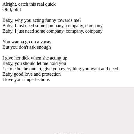
Alright, catch this real quick
Oh I, oh I
Baby, why you acting funny towards me?
Baby, I just need some company, company, company
Baby, I just need some company, company, company
You wanna go on a vacay
But you don't ask enough
I give her dick when she acting up
Baby, you should let me hold you
Let me be the one to, give you everything you want and need
Baby good love and protection
I love your imperfections