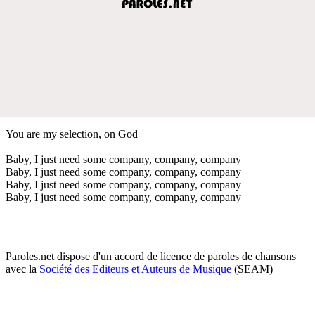
You are my selection, on God
Baby, I just need some company, company, company
Baby, I just need some company, company, company
Baby, I just need some company, company, company
Baby, I just need some company, company, company
Paroles.net dispose d'un accord de licence de paroles de chansons
avec la
Société des Editeurs et Auteurs de Musique
(SEAM)