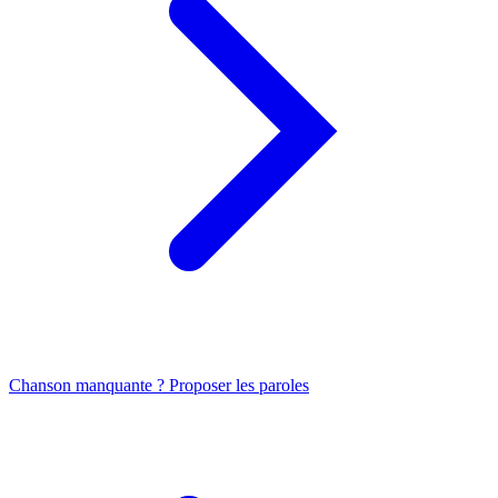
Chanson manquante ? Proposer les paroles