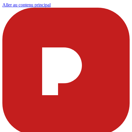
Aller au contenu principal