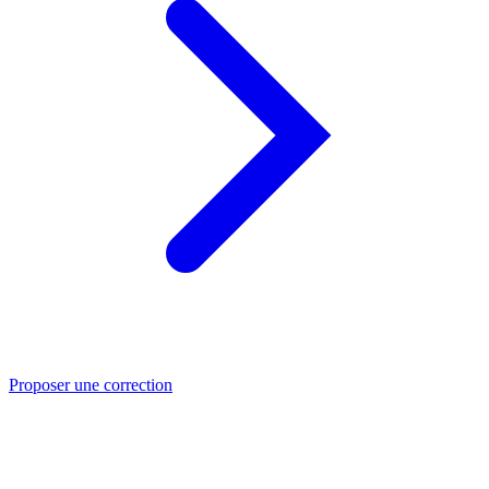
Proposer une correction