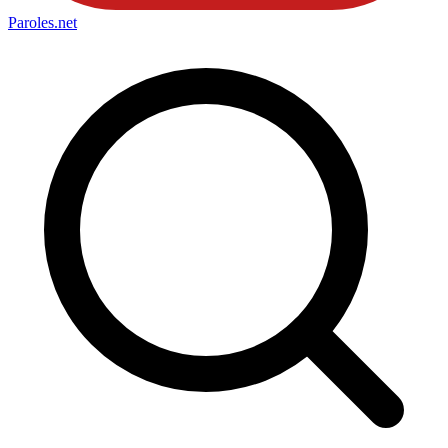
Paroles
.net