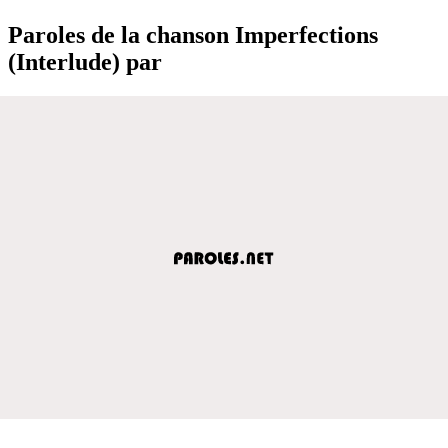
Paroles de la chanson Imperfections
(Interlude) par