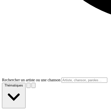
Rechercher un artiste ou une chanson
Thématiques