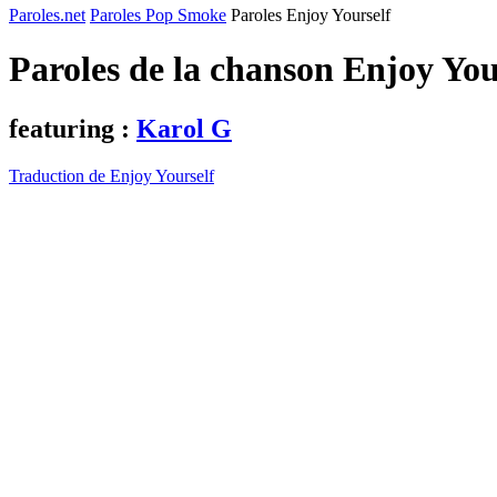
Paroles.net
Paroles Pop Smoke
Paroles Enjoy Yourself
Paroles de la chanson Enjoy You
featuring :
Karol G
Traduction de Enjoy Yourself