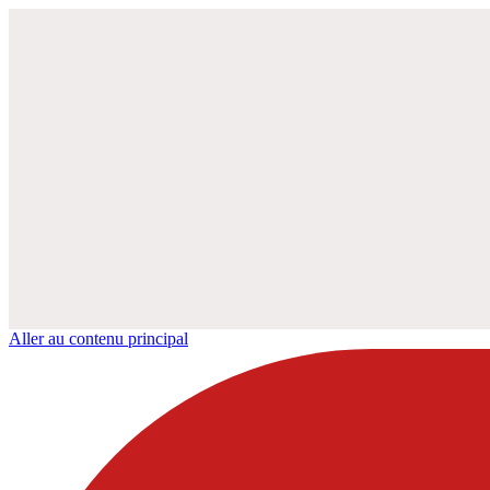
Aller au contenu principal