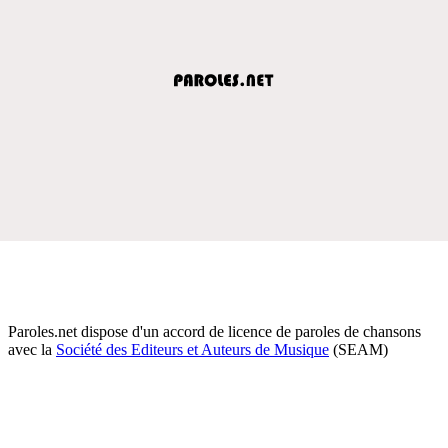
Paroles.net dispose d'un accord de licence de paroles de chansons
avec la
Société des Editeurs et Auteurs de Musique
(SEAM)