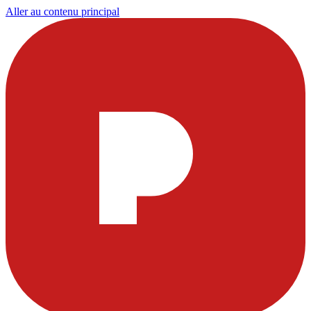
Aller au contenu principal