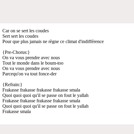
Car on se sert les coudes
Sert sert les coudes
Pour que plus jamais ne règne ce climat d'indifférence
{Pre-Chorus:}
On va vous prendre avec nous
Tout le monde dans le boum-too
On va vous prendre avec nous
Parcequ'on va tout fonce-der
{Refrain:}
Frakasse frakasse frakasse frakasse smala
Quoi quoi quoi qu'il se passe on fout le yallah
Frakasse frakasse frakasse frakasse smala
Quoi quoi quoi qu'il se passe on fout le yallah
Frakasse smala