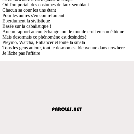
Où l'on portait des costumes de faux semblant
Chacun sa cour les uns étant
Pour les autres s'en contrefoutant
Eperdument la stylistique
Basée sur la cabalistique !
Aucun rapport aucun échange tout le monde croit en son éthique
Mais desormais ce phénomène est desindéxé
Pleymo, Watcha, Enhancer et toute la smala
Tous les gens autour, tout le de-mon est bienvenue dans nowhere
Je lâche pas l'affaire