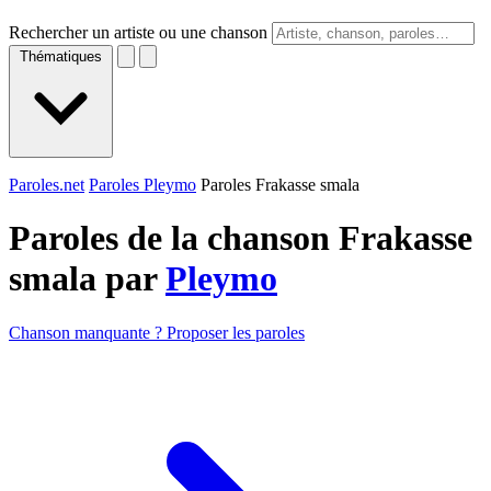
Rechercher un artiste ou une chanson
Thématiques
Paroles.net
Paroles Pleymo
Paroles Frakasse smala
Paroles de la chanson Frakasse
smala par
Pleymo
Chanson manquante ? Proposer les paroles