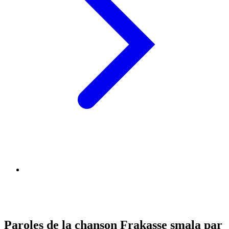
Paroles de la chanson Frakasse smala par