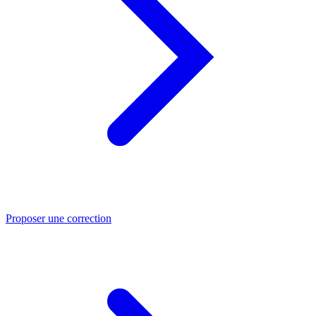
Proposer une correction