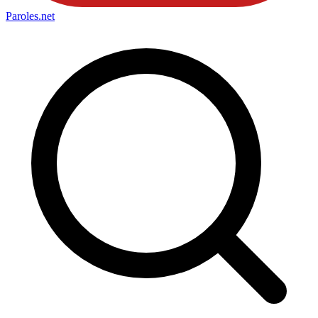
Paroles
.net