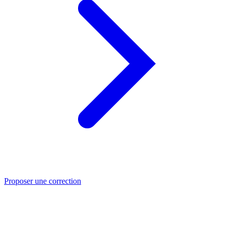
Proposer une correction