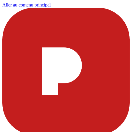
Aller au contenu principal