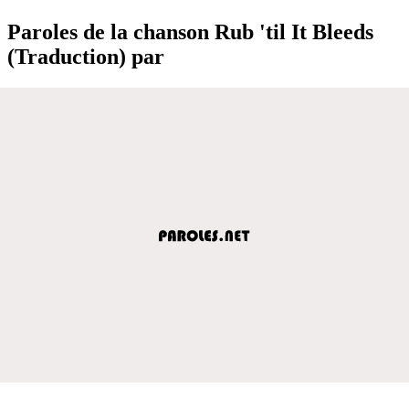
Paroles de la chanson Rub 'til It Bleeds
(Traduction) par