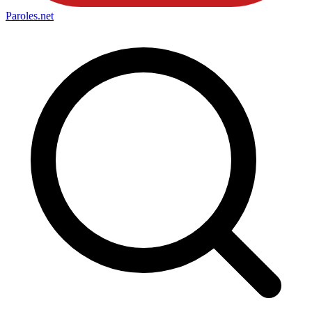
Paroles
.net