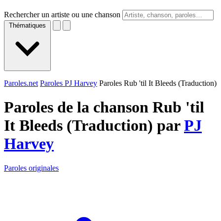
Rechercher un artiste ou une chanson
Thématiques
Paroles.net
Paroles PJ Harvey
Paroles Rub 'til It Bleeds (Traduction)
Paroles de la chanson Rub 'til
It Bleeds (Traduction) par
PJ
Harvey
Paroles originales