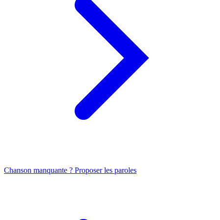
Chanson manquante ? Proposer les paroles