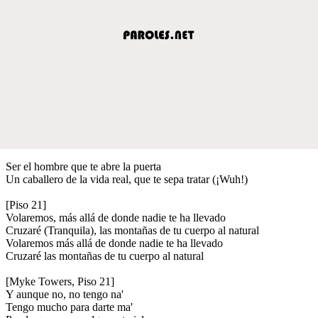
Ser el hombre que te abre la puerta
Un caballero de la vida real, que te sepa tratar (¡Wuh!)
[Piso 21]
Volaremos, más allá de donde nadie te ha llevado
Cruzaré (Tranquila), las montañas de tu cuerpo al natural
Volaremos más allá de donde nadie te ha llevado
Cruzaré las montañas de tu cuerpo al natural
[Myke Towers, Piso 21]
Y aunque no, no tengo na'
Tengo mucho para darte ma'