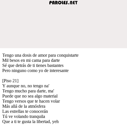
Tengo una dosis de amor para conquistarte
Mil besos en mi cama para darte
Sé que detrás de ti tienes bastantes
Pero ninguno como yo de interesante
[Piso 21]
Y aunque no, no tengo na'
Tengo mucho para darte, ma'
Puede que no sea algo material
Tengo versos que te hacen volar
Más allá de la atmósfera
Las estrellas te conocerán
Tú ve volando tranquila
Que a ti te gusta la libertad, yeh