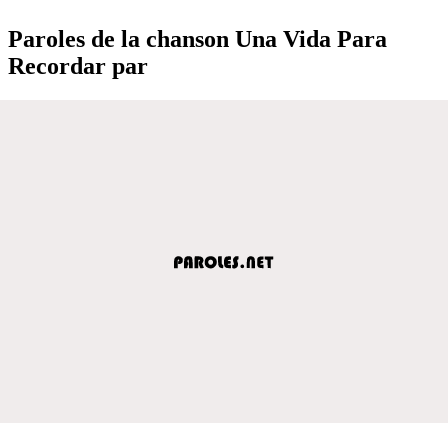
Paroles de la chanson Una Vida Para
Recordar par