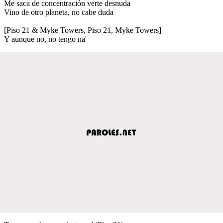
Me saca de concentración verte desnuda
Vino de otro planeta, no cabe duda
[Piso 21 & Myke Towers, Piso 21, Myke Towers]
Y aunque no, no tengo na'