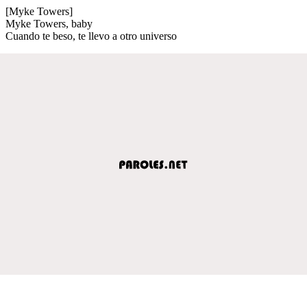
[Myke Towers]
Myke Towers, baby
Cuando te beso, te llevo a otro universo