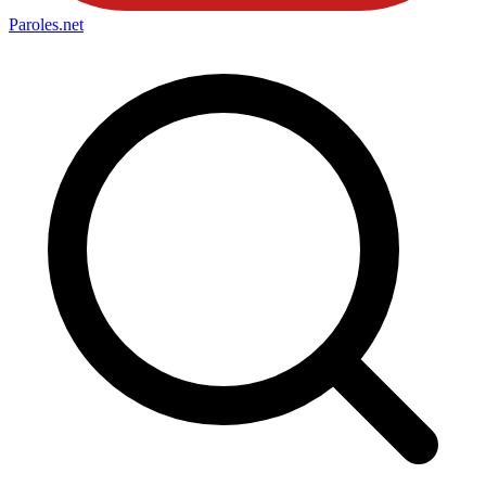
Paroles
.net