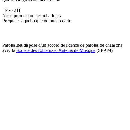
[ Piso 21]
No te prometo una estrella fugaz
Porque es aquello que no puedo darte
Paroles.net dispose d'un accord de licence de paroles de chansons
avec la
Société des Editeurs et Auteurs de Musique
(SEAM)