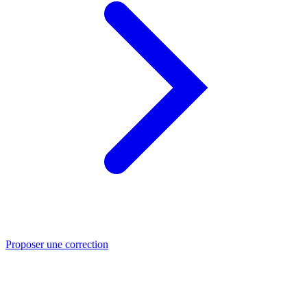
Proposer une correction