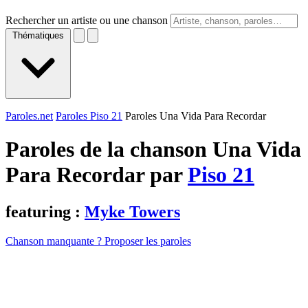
Rechercher un artiste ou une chanson
Thématiques
Paroles.net
Paroles Piso 21
Paroles Una Vida Para Recordar
Paroles de la chanson Una Vida
Para Recordar par
Piso 21
featuring :
Myke Towers
Chanson manquante ? Proposer les paroles