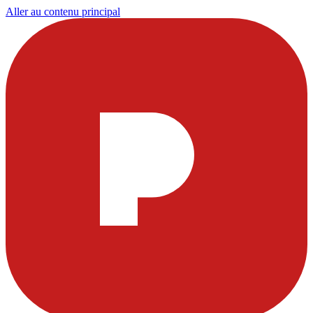
Aller au contenu principal