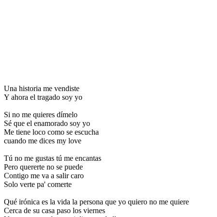
Una historia me vendiste
Y ahora el tragado soy yo
Si no me quieres dímelo
Sé que el enamorado soy yo
Me tiene loco como se escucha
cuando me dices my love
Tú no me gustas tú me encantas
Pero quererte no se puede
Contigo me va a salir caro
Solo verte pa' comerte
Qué irónica es la vida la persona que yo quiero no me quiere
Cerca de su casa paso los viernes