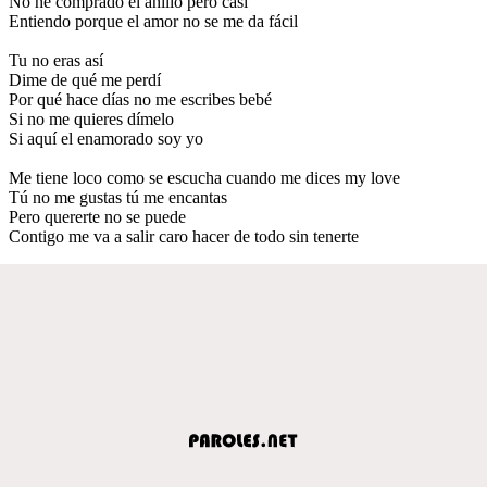
No he comprado el anillo pero casi
Entiendo porque el amor no se me da fácil
Tu no eras así
Dime de qué me perdí
Por qué hace días no me escribes bebé
Si no me quieres dímelo
Si aquí el enamorado soy yo
Me tiene loco como se escucha cuando me dices my love
Tú no me gustas tú me encantas
Pero quererte no se puede
Contigo me va a salir caro hacer de todo sin tenerte