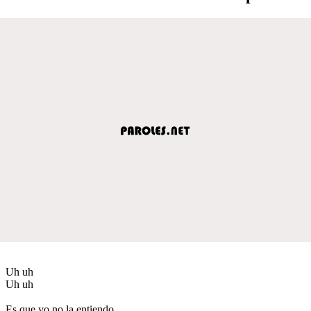
Uh uh
Uh uh
Es que yo no la entiendo