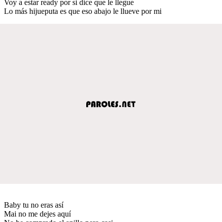
Voy a estar ready por si dice que le llegue
Lo más hijueputa es que eso abajo le llueve por mi
Baby tu no eras así
Mai no me dejes aquí