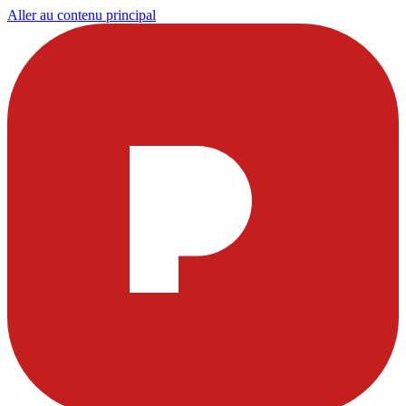
Aller au contenu principal