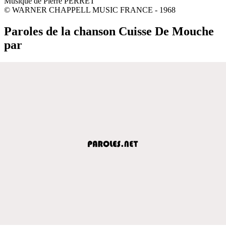
Musique de Pierre PERRET
© WARNER CHAPPELL MUSIC FRANCE - 1968
Paroles de la chanson Cuisse De Mouche
par