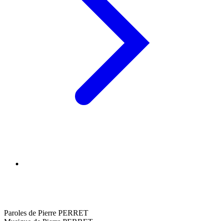
Paroles de Pierre PERRET