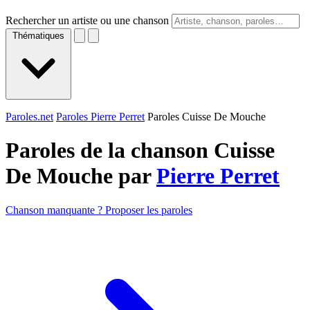
Rechercher un artiste ou une chanson
Thématiques
Paroles.net
Paroles Pierre Perret
Paroles Cuisse De Mouche
Paroles de la chanson Cuisse
De Mouche par
Pierre Perret
Chanson manquante ? Proposer les paroles