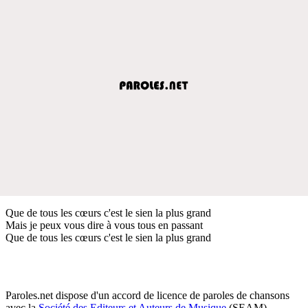
Que de tous les cœurs c'est le sien la plus grand
Mais je peux vous dire à vous tous en passant
Que de tous les cœurs c'est le sien la plus grand
Paroles.net dispose d'un accord de licence de paroles de chansons
avec la
Société des Editeurs et Auteurs de Musique
(SEAM)