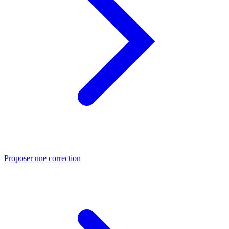
Proposer une correction