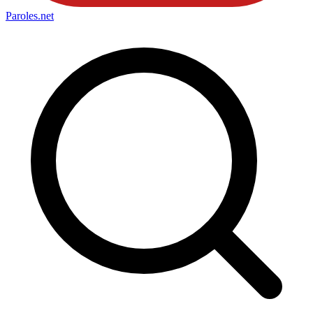
Paroles
.net