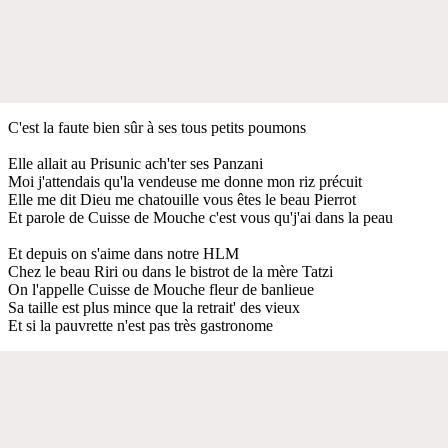
C'est la faute bien sûr à ses tous petits poumons
Elle allait au Prisunic ach'ter ses Panzani
Moi j'attendais qu'la vendeuse me donne mon riz précuit
Elle me dit Dieu me chatouille vous êtes le beau Pierrot
Et parole de Cuisse de Mouche c'est vous qu'j'ai dans la peau
Et depuis on s'aime dans notre HLM
Chez le beau Riri ou dans le bistrot de la mère Tatzi
On l'appelle Cuisse de Mouche fleur de banlieue
Sa taille est plus mince que la retrait' des vieux
Et si la pauvrette n'est pas très gastronome