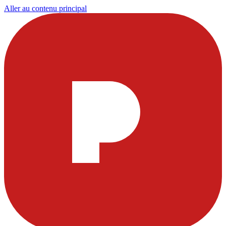
Aller au contenu principal