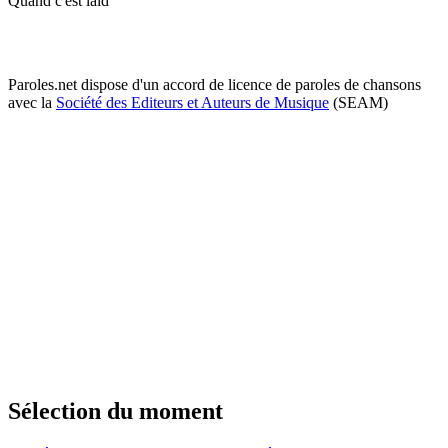
Quand c'est laid
Paroles.net dispose d'un accord de licence de paroles de chansons
avec la
Société des Editeurs et Auteurs de Musique
(SEAM)
Sélection du moment