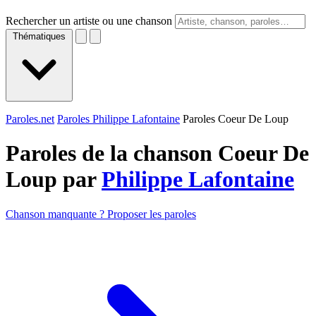
Rechercher un artiste ou une chanson
Thématiques
Paroles.net
Paroles Philippe Lafontaine
Paroles Coeur De Loup
Paroles de la chanson Coeur De
Loup par
Philippe Lafontaine
Chanson manquante ? Proposer les paroles