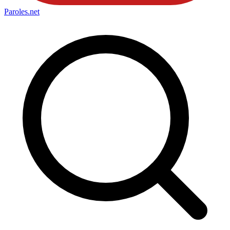
Paroles
.net