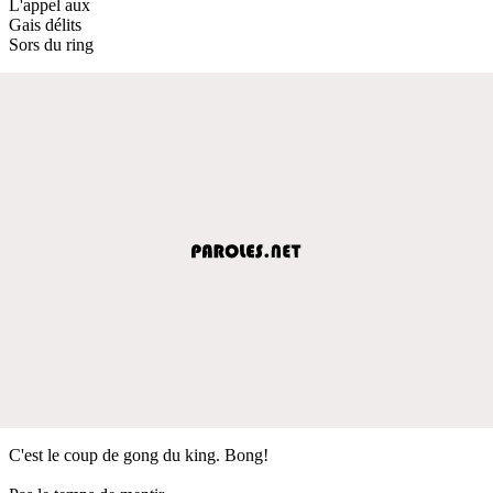
L'appel aux
Gais délits
Sors du ring
C'est le coup de gong du king. Bong!