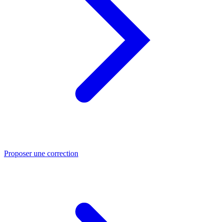
Proposer une correction