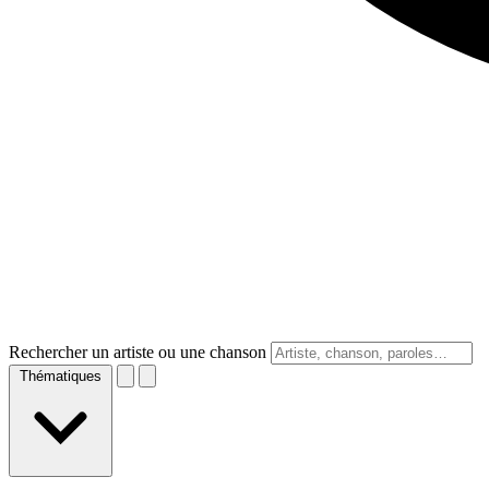
Rechercher un artiste ou une chanson
Thématiques