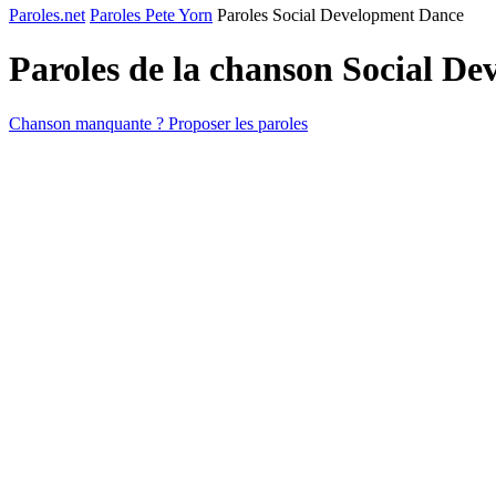
Paroles.net
Paroles Pete Yorn
Paroles Social Development Dance
Paroles de la chanson Social D
Chanson manquante ? Proposer les paroles