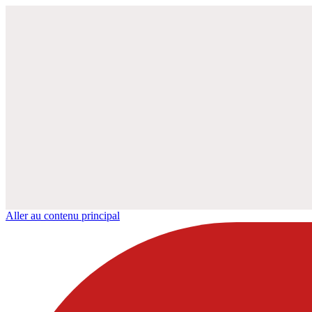
Aller au contenu principal